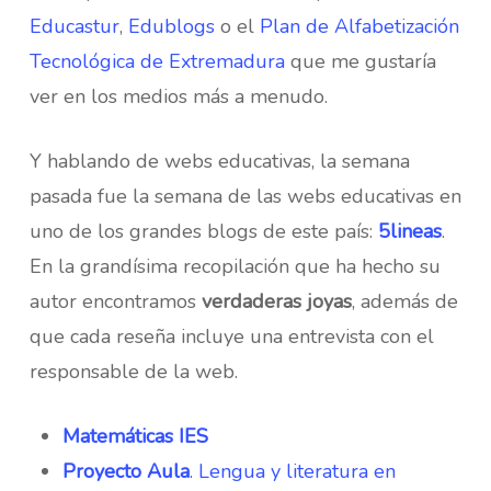
Educastur
,
Edublogs
o el
Plan de Alfabetización
Tecnológica de Extremadura
que me gustaría
ver en los medios más a menudo.
Y hablando de webs educativas, la semana
pasada fue la semana de las webs educativas en
uno de los grandes blogs de este país:
5lineas
.
En la grandísima recopilación que ha hecho su
autor encontramos
verdaderas joyas
, además de
que cada reseña incluye una entrevista con el
responsable de la web.
Matemáticas IES
Proyecto Aula
. Lengua y literatura en