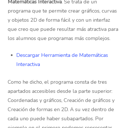
Matemáticas Interactiva
. Se trata de un
programa que te permite crear gráficos, curvas
y objetos 2D de forma fácil y con un interfaz
que creo que puede resultar más atractiva para
los alumnos que programas más complejos.
Descargar Herramienta de Matemáticas
Interactiva
Como he dicho, el programa consta de tres
apartados accesibles desde la parte superior:
Coordenadas y gráficos, Creación de gráficos y
Creación de formas en 2D. A su vez dentro de
cada uno puede haber subapartados. Por
ejemplo en el primero podemos representar