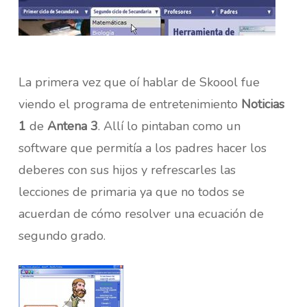
La primera vez que oí hablar de Skoool fue
viendo el programa de entretenimiento
Noticias
1
de
Antena 3
. Allí lo pintaban como un
software que permitía a los padres hacer los
deberes con sus hijos y refrescarles las
lecciones de primaria ya que no todos se
acuerdan de cómo resolver una ecuación de
segundo grado.