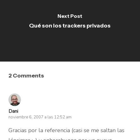
Next Post
Qué son los trackers privados
2 Comments
Dani
noviembre 6, 2007 a las 12:52 am
Gracias por la referencia (casi se me saltan las