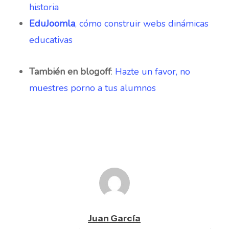
historia
EduJoomla
, cómo construir webs dinámicas
educativas
También en blogoff
:
Hazte un favor, no
muestres porno a tus alumnos
Juan García