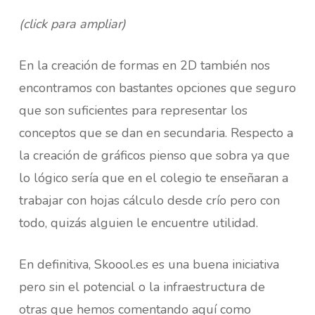
(click para ampliar)
En la creación de formas en 2D también nos
encontramos con bastantes opciones que seguro
que son suficientes para representar los
conceptos que se dan en secundaria. Respecto a
la creación de gráficos pienso que sobra ya que
lo lógico sería que en el colegio te enseñaran a
trabajar con hojas cálculo desde crío pero con
todo, quizás alguien le encuentre utilidad.
En definitiva, Skoool.es es una buena iniciativa
pero sin el potencial o la infraestructura de
otras que hemos comentando aquí como