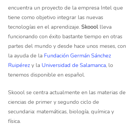
encuentra un proyecto de la empresa Intel que
tiene como objetivo integrar las nuevas
tecnologías en el aprendizaje.
Skoool
lleva
funcionando con éxito bastante tiempo en otras
partes del mundo y desde hace unos meses, con
la ayuda de la
Fundación Germán Sánchez
Ruipérez
y la
Universidad de Salamanca
, lo
tenemos disponible en español.
Skoool se centra actualmente en las materias de
ciencias de primer y segundo ciclo de
secundaria: matemáticas, biología, química y
física.