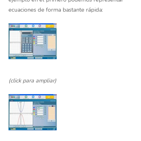
ecuaciones de forma bastante rápida:
(click para ampliar)