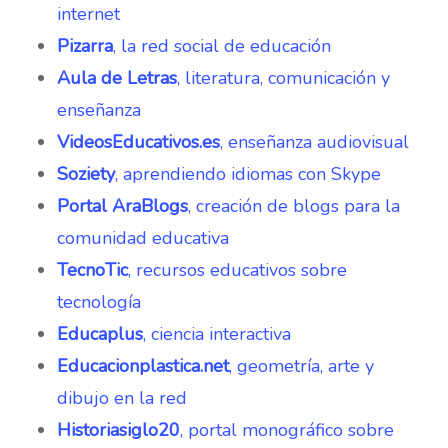
internet
Pizarra
, la red social de educación
Aula de Letras
, literatura, comunicación y
enseñanza
VideosEducativos.es
, enseñanza audiovisual
Soziety
, aprendiendo idiomas con Skype
Portal AraBlogs
, creación de blogs para la
comunidad educativa
TecnoTic
, recursos educativos sobre
tecnología
Educaplus
, ciencia interactiva
Educacionplastica.net
, geometría, arte y
dibujo en la red
Historiasiglo20
, portal monográfico sobre