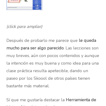
(click para ampliar)
Después de probarlo me parece que
le queda
mucho para ser algo parecido
. Las lecciones son
muy breves, aún con pocos contenidos y aunque
la intención es muy buena y como idea para una
clase práctica resulta apetecible, dando un
paseo por los Skoool de otros países tienen
bastante más material.
Sí que me gustaría destacar la
Herramienta de