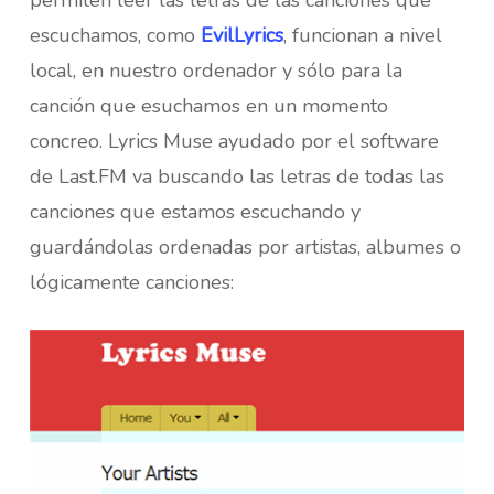
permiten leer las letras de las canciones que
escuchamos, como
EvilLyrics
, funcionan a nivel
local, en nuestro ordenador y sólo para la
canción que esuchamos en un momento
concreo. Lyrics Muse ayudado por el software
de Last.FM va buscando las letras de todas las
canciones que estamos escuchando y
guardándolas ordenadas por artistas, albumes o
lógicamente canciones: