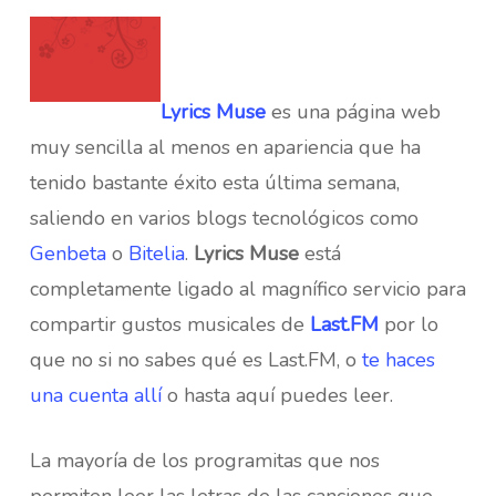
Lyrics Muse
es una página web
muy sencilla al menos en apariencia que ha
tenido bastante éxito esta última semana,
saliendo en varios blogs tecnológicos como
Genbeta
o
Bitelia
.
Lyrics Muse
está
completamente ligado al magnífico servicio para
compartir gustos musicales de
Last.FM
por lo
que no si no sabes qué es Last.FM, o
te haces
una cuenta allí
o hasta aquí puedes leer.
La mayoría de los programitas que nos