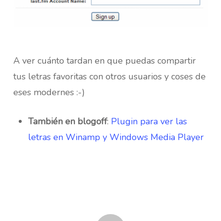
A ver cuánto tardan en que puedas compartir
tus letras favoritas con otros usuarios y coses de
eses modernes :-)
También en blogoff
:
Plugin para ver las
letras en Winamp y Windows Media Player