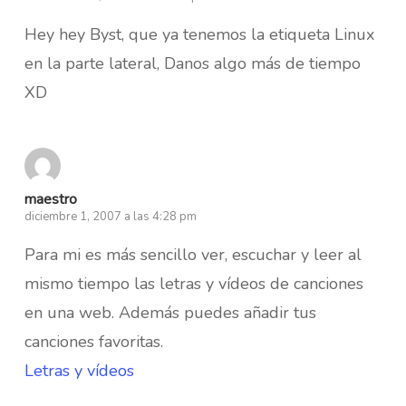
Hey hey Byst, que ya tenemos la etiqueta Linux
en la parte lateral, Danos algo más de tiempo
XD
maestro
diciembre 1, 2007 a las 4:28 pm
Para mi es más sencillo ver, escuchar y leer al
mismo tiempo las letras y vídeos de canciones
en una web. Además puedes añadir tus
canciones favoritas.
Letras y vídeos