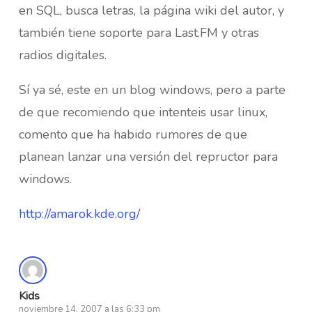
en SQL, busca letras, la página wiki del autor, y
también tiene soporte para Last.FM y otras
radios digitales.
Sí ya sé, este en un blog windows, pero a parte
de que recomiendo que intenteis usar linux,
comento que ha habido rumores de que
planean lanzar una versión del repructor para
windows.
http://amarok.kde.org/
Kids
noviembre 14, 2007 a las 6:33 pm