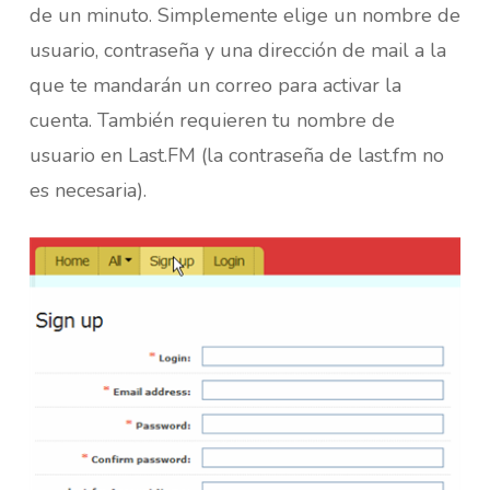
de un minuto. Simplemente elige un nombre de
usuario, contraseña y una dirección de mail a la
que te mandarán un correo para activar la
cuenta. También requieren tu nombre de
usuario en Last.FM (la contraseña de last.fm no
es necesaria).