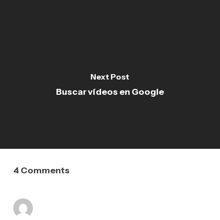
Next Post
Buscar vídeos en Google
4 Comments