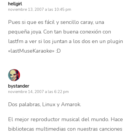
hellgirl
noviembre 13, 2007 a las 10:45 pm
Pues si que es fácil y sencillo caray, una
pequeña joya. Con tan buena conexión con
lastfm a ver si los juntan a los dos en un plugin
«lastMuseKaraoke» :D
bystander
noviembre 14, 2007 a las 6:22 pm
Dos palabras, Linux y Amarok.
El mejor reproductor musical del mundo. Hace
bibliotecas multimedias con nuestras canciones