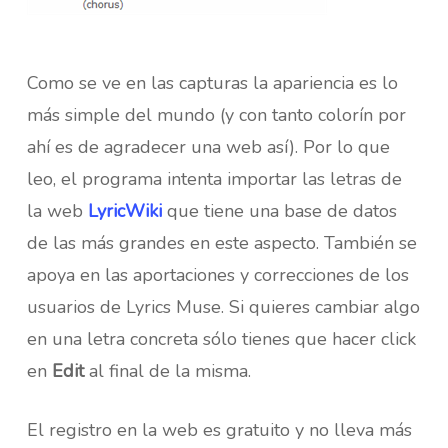
Como se ve en las capturas la apariencia es lo
más simple del mundo (y con tanto colorín por
ahí es de agradecer una web así). Por lo que
leo, el programa intenta importar las letras de
la web
LyricWiki
que tiene una base de datos
de las más grandes en este aspecto. También se
apoya en las aportaciones y correcciones de los
usuarios de Lyrics Muse. Si quieres cambiar algo
en una letra concreta sólo tienes que hacer click
en
Edit
al final de la misma.
El registro en la web es gratuito y no lleva más