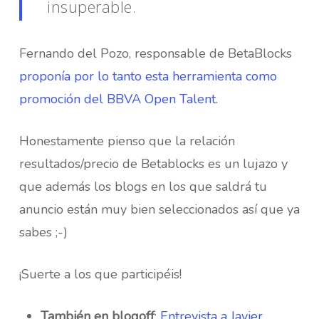
insuperable.
Fernando del Pozo, responsable de BetaBlocks
proponía por lo tanto esta herramienta como
promoción del BBVA Open Talent
.
Honestamente pienso que la relación
resultados/precio de Betablocks es un lujazo y
que además los blogs en los que saldrá tu
anuncio están muy bien seleccionados así que ya
sabes ;-)
¡Suerte a los que participéis!
También en blogoff
:
Entrevista a Javier