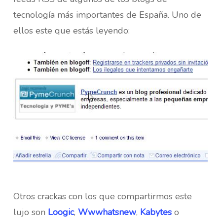
tecnología más importantes de España. Uno de
ellos este que estás leyendo:
Otros crackas con los que compartirmos este
lujo son
Loogic
,
Wwwhatsnew
,
Kabytes
o