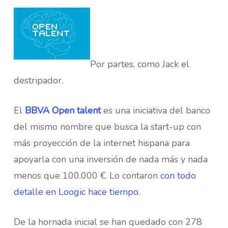
Por partes, como Jack el
destripador.
El
BBVA Open talent
es una iniciativa del banco
del mismo nombre que busca la start-up con
más proyección de la internet hispana para
apoyarla con una inversión de nada más y nada
menos que 100.000 €. Lo contaron
con todo
detalle en Loogic hace tiempo
.
De la hornada inicial se han quedado con 278