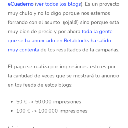
eCuaderno
(
ver todos los blogs
). Es un proyecto
muy chulo y no lo digo porque nos estemos
forrando con el asunto (¡ojalá!) sino porque está
muy bien de precio y por ahora
toda la gente
que se ha anunciado en Betablocks ha salido
muy contenta
de los resultados de la campañas.
El pago se realiza por impresiones, esto es por
la cantidad de veces que se mostrará tu anuncio
en los feeds de estos blogs:
50 € -> 50.000 impresiones
100 € -> 100.000 impresiones