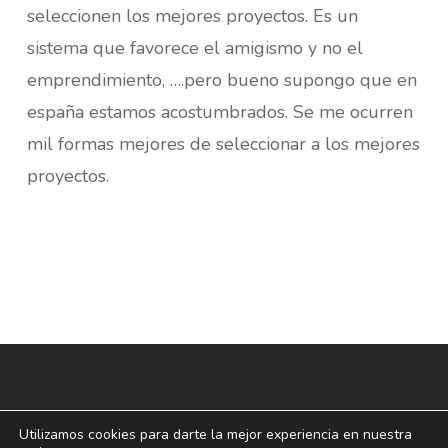
seleccionen los mejores proyectos. Es un
sistema que favorece el amigismo y no el
emprendimiento, ….pero bueno supongo que en
españa estamos acostumbrados. Se me ocurren
mil formas mejores de seleccionar a los mejores
proyectos.
Utilizamos cookies para darte la mejor experiencia en nuestra