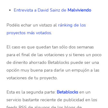
Entrevista a David Sainz de
Malviviendo
Podéis echar un vistazo al
ránking de los
proyectos más votados
.
El caso es que quedan tan sólo dos semanas
para el final de las votaciones y si tienes un poco
de dinerito ahorrado Betablocks puede ser una
opción muy buena para darle un empujón a las
votaciones de tu proyecto.
Esta es la segunda parte:
Betablocks
en un
servicio bastante reciente de publicidad en los
feeds RSS de algunos de los blogs de