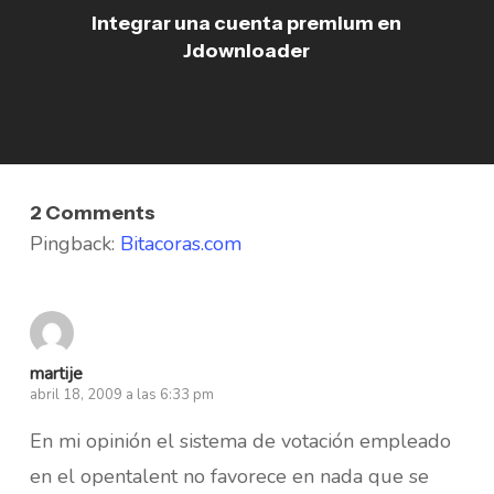
Integrar una cuenta premium en
Jdownloader
2 Comments
Pingback:
Bitacoras.com
martije
abril 18, 2009 a las 6:33 pm
En mi opinión el sistema de votación empleado
en el opentalent no favorece en nada que se