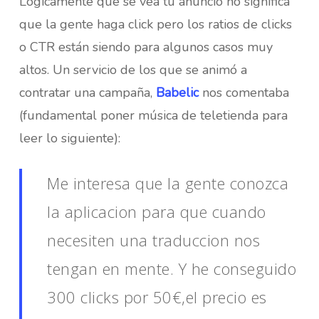
Lógicamente que se vea tu anuncio no significa
que la gente haga click pero los ratios de clicks
o CTR están siendo para algunos casos muy
altos. Un servicio de los que se animó a
contratar una campaña,
Babelic
nos comentaba
(fundamental poner música de teletienda para
leer lo siguiente):
Me interesa que la gente conozca
la aplicacion para que cuando
necesiten una traduccion nos
tengan en mente. Y he conseguido
300 clicks por 50€,el precio es