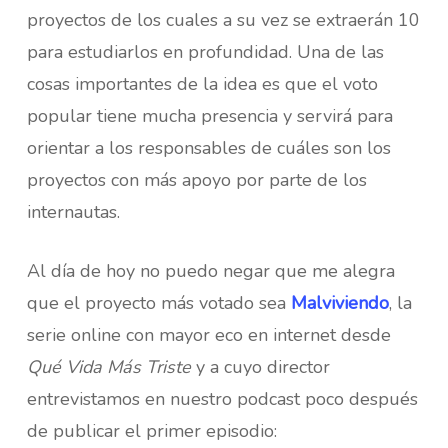
proyectos de los cuales a su vez se extraerán 10
para estudiarlos en profundidad. Una de las
cosas importantes de la idea es que el voto
popular tiene mucha presencia y servirá para
orientar a los responsables de cuáles son los
proyectos con más apoyo por parte de los
internautas.
Al día de hoy no puedo negar que me alegra
que el proyecto más votado sea
Malviviendo
, la
serie online con mayor eco en internet desde
Qué Vida Más Triste
y a cuyo director
entrevistamos en nuestro podcast poco después
de publicar el primer episodio: