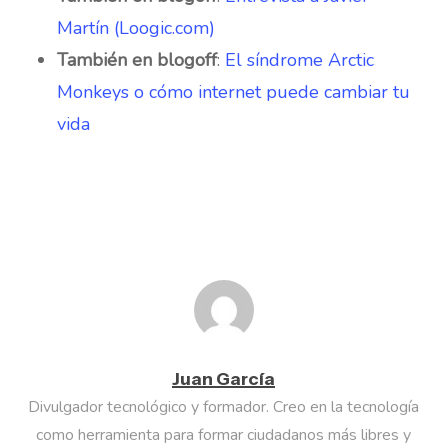
Martín (Loogic.com)
También en blogoff
:
El síndrome Arctic
Monkeys o cómo internet puede cambiar tu
vida
Juan García
Divulgador tecnológico y formador. Creo en la tecnología
como herramienta para formar ciudadanos más libres y