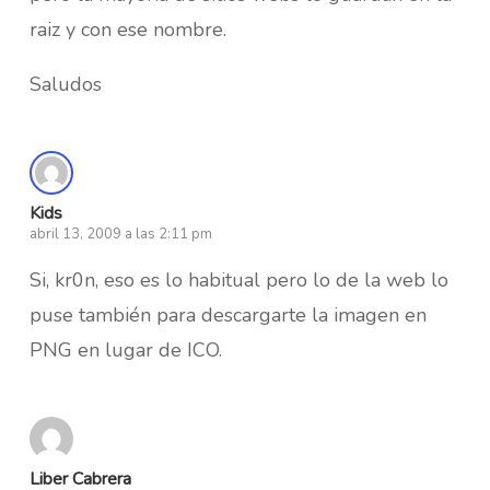
raiz y con ese nombre.
Saludos
Kids
abril 13, 2009 a las 2:11 pm
Si, kr0n, eso es lo habitual pero lo de la web lo
puse también para descargarte la imagen en
PNG en lugar de ICO.
Liber Cabrera