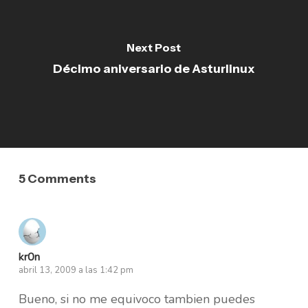
Next Post
Décimo aniversario de Asturlinux
5 Comments
kr0n
abril 13, 2009 a las 1:42 pm
Bueno, si no me equivoco tambien puedes