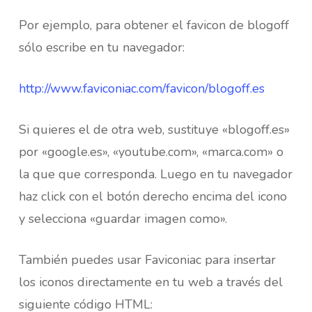
Por ejemplo, para obtener el favicon de blogoff
sólo escribe en tu navegador:
http://www.faviconiac.com/favicon/blogoff.es
Si quieres el de otra web, sustituye «blogoff.es»
por «google.es», «youtube.com», «marca.com» o
la que que corresponda. Luego en tu navegador
haz click con el botón derecho encima del icono
y selecciona «guardar imagen como».
También puedes usar Faviconiac para insertar
los iconos directamente en tu web a través del
siguiente código HTML: