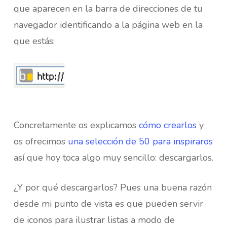
que aparecen en la barra de direcciones de tu
navegador identificando a la página web en la
que estás:
Concretamente os explicamos
cómo crearlos
y
os ofrecimos
una selección de 50 para inspiraros
así que hoy toca algo muy sencillo: descargarlos.
¿Y por qué descargarlos? Pues una buena razón
desde mi punto de vista es que pueden servir
de iconos para ilustrar listas a modo de