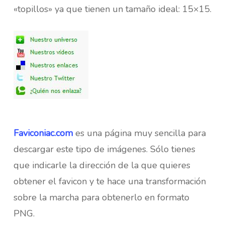
«topillos» ya que tienen un tamaño ideal: 15×15.
Faviconiac.com
es una página muy sencilla para
descargar este tipo de imágenes. Sólo tienes
que indicarle la dirección de la que quieres
obtener el favicon y te hace una transformación
sobre la marcha para obtenerlo en formato
PNG.