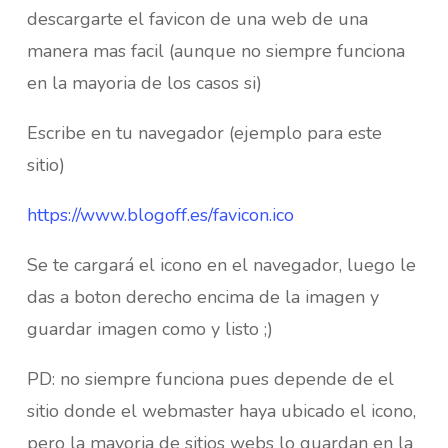
descargarte el favicon de una web de una
manera mas facil (aunque no siempre funciona
en la mayoria de los casos si)
Escribe en tu navegador (ejemplo para este
sitio)
https://www.blogoff.es/favicon.ico
Se te cargará el icono en el navegador, luego le
das a boton derecho encima de la imagen y
guardar imagen como y listo ;)
PD: no siempre funciona pues depende de el
sitio donde el webmaster haya ubicado el icono,
pero la mayoria de sitios webs lo guardan en la