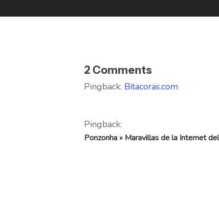
2 Comments
Pingback:
Bitacoras.com
Pingback:
Ponzonha » Maravillas de la Internet de