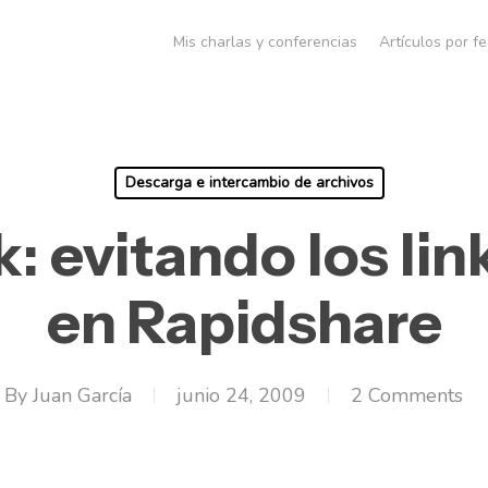
Mis charlas y conferencias
Artículos por f
Descarga e intercambio de archivos
: evitando los li
en Rapidshare
By
Juan García
junio 24, 2009
2 Comments