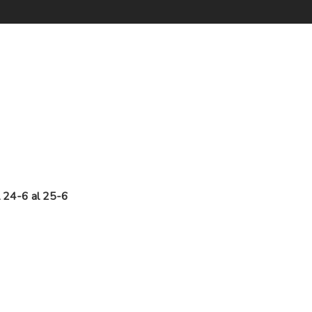
l 24-6 al 25-6