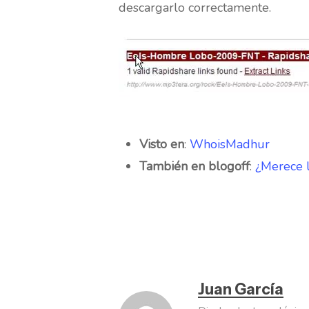
descargarlo correctamente.
Visto en
:
WhoisMadhur
También en blogoff
:
¿Merece 
Juan García