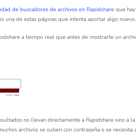
tidad de buscadores de archivos en Rapidshare
que hay 
s una de estas páginas que intenta aportar algo nuevo.
pidshare a tiempo real que antes de mostrarte un arch
esultados no llevan directamente a Rapidshare sino a l
 muchos archivos se suben con contraseña o se necesita 