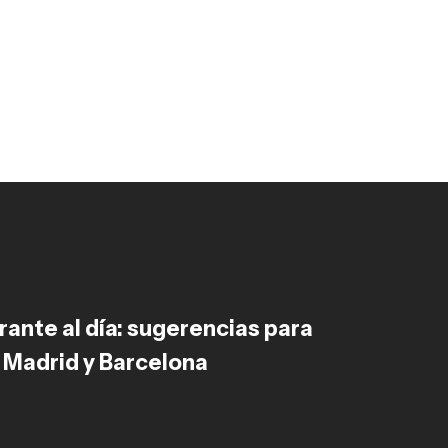
rante al día: sugerencias para
 Madrid y Barcelona