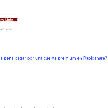
la pena pagar por una cuenta premium en Rapidshare?