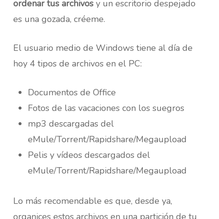
ordenar tus archivos
y un escritorio despejado
es una gozada, créeme.
El usuario medio de Windows tiene al día de
hoy 4 tipos de archivos en el PC:
Documentos de Office
Fotos de las vacaciones con los suegros
mp3 descargadas del
eMule/Torrent/Rapidshare/Megaupload
Pelis y vídeos descargados del
eMule/Torrent/Rapidshare/Megaupload
Lo más recomendable es que, desde ya,
organices estos archivos en una partición de tu