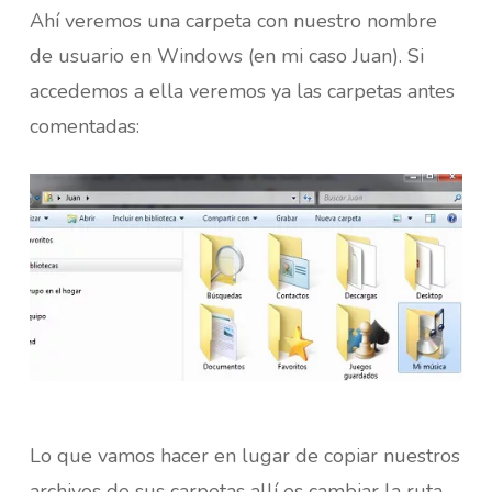
Ahí veremos una carpeta con nuestro nombre
de usuario en Windows (en mi caso Juan). Si
accedemos a ella veremos ya las carpetas antes
comentadas:
Lo que vamos hacer en lugar de copiar nuestros
archivos de sus carpetas allí es cambiar la ruta