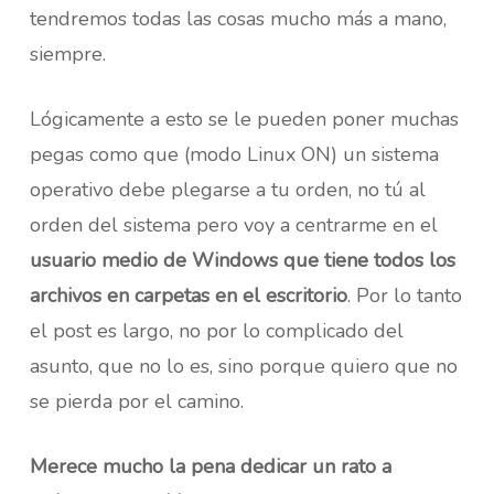
tendremos todas las cosas mucho más a mano,
siempre.
Lógicamente a esto se le pueden poner muchas
pegas como que (modo Linux ON) un sistema
operativo debe plegarse a tu orden, no tú al
orden del sistema pero voy a centrarme en el
usuario medio de Windows que tiene todos los
archivos en carpetas en el escritorio
. Por lo tanto
el post es largo, no por lo complicado del
asunto, que no lo es, sino porque quiero que no
se pierda por el camino.
Merece mucho la pena dedicar un rato a