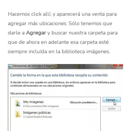
Hacemos click allí, y aparecerá una venta para
agregar más ubicaciones. Sólo tenemos que
darle a
Agregar
y buscar nuestra carpeta para
que de ahora en adelante esa carpeta esté
siempre incluída en la biblioteca imágenes.