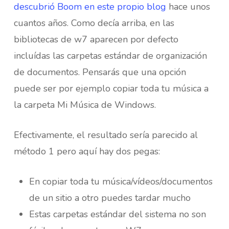
descubrió Boom en este propio blog
hace unos
cuantos años. Como decía arriba, en las
bibliotecas de w7 aparecen por defecto
incluídas las carpetas estándar de organización
de documentos. Pensarás que una opción
puede ser por ejemplo copiar toda tu música a
la carpeta Mi Música de Windows.
Efectivamente, el resultado sería parecido al
método 1 pero aquí hay dos pegas:
En copiar toda tu música/vídeos/documentos
de un sitio a otro puedes tardar mucho
Estas carpetas estándar del sistema no son