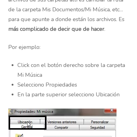
de la carpeta Mis Documentos/Mi Música, etc…
para que apunte a donde están los archivos. Es
más complicado de decir que de hacer
.
Por ejemplo:
Click con el botón derecho sobre la carpeta
Mi Música
Selecciono Propiedades
En la parte superior selecciono Ubicación