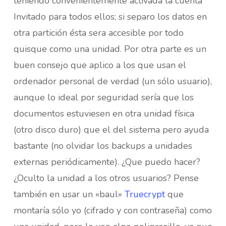
teniendo convenientemente activada la cuenta
Invitado para todos ellos; si separo los datos en
otra partición ésta sera accesible por todo
quisque como una unidad. Por otra parte es un
buen consejo que aplico a los que usan el
ordenador personal de verdad (un sólo usuario),
aunque lo ideal por seguridad sería que los
documentos estuviesen en otra unidad física
(otro disco duro) que el del sistema pero ayuda
bastante (no olvidar los backups a unidades
externas periódicamente). ¿Que puedo hacer?
¿Oculto la unidad a los otros usuarios? Pense
también en usar un «baul»
Truecrypt
que
montaría sólo yo (cifrado y con contraseña) como