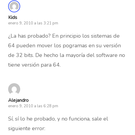
Kids
enero 9, 2010 a las 3:21 pm
¿La has probado? En principio los sistemas de
64 pueden mover los pogramas en su versión
de 32 bits. De hecho la mayoría del software no
tiene versión para 64.
Alejandro
enero 9, 2010 a las 6:28 pm
Sí, sí lo he probado, y no funciona, sale el
siguiente error: