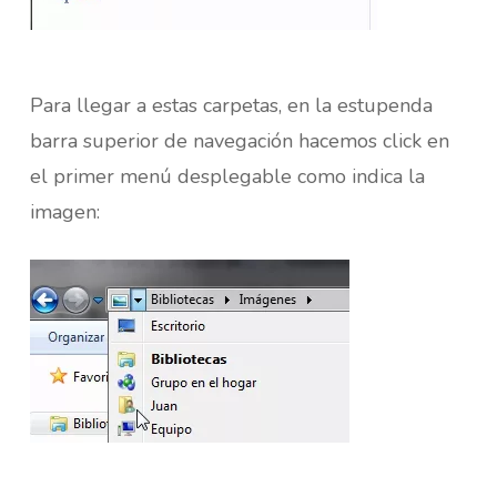
Para llegar a estas carpetas, en la estupenda
barra superior de navegación hacemos click en
el primer menú desplegable como indica la
imagen: