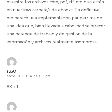
muestre los archivos chm, pdf, rtf, etc. que están
en nuestra/s carpeta/s de ebooks. En definitiva,
me parece una implementación paupérrima de
una idea que, bien llevada a cabo, podría ofrecer
una potencia de trabajo y de gestión de la
información y archivos realmente asombrosa.
suSO
enero 10, 2010 a las 9:05 pm
#8 +1