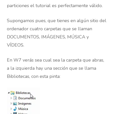
particiones el tutorial es perfectamente válido.
Supongamos pues, que tienes en algún sitio del
ordenador cuatro carpetas que se llaman
DOCUMENTOS, IMÁGENES, MÚSICA y
VÍDEOS.
En W7 verás sea cual sea la carpeta que abras,
a la izquierda hay una sección que se llama
Bibliotecas, con esta pinta: