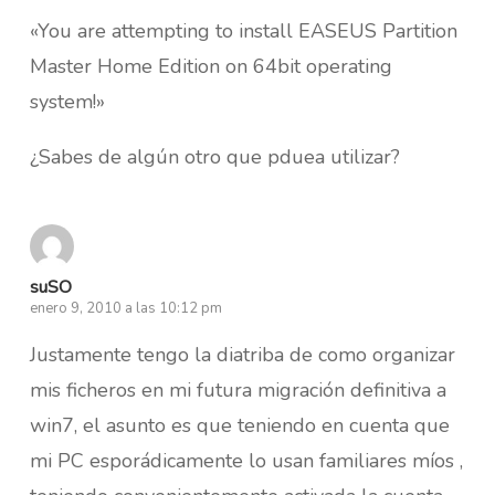
«You are attempting to install EASEUS Partition
Master Home Edition on 64bit operating
system!»
¿Sabes de algún otro que pduea utilizar?
suSO
enero 9, 2010 a las 10:12 pm
Justamente tengo la diatriba de como organizar
mis ficheros en mi futura migración definitiva a
win7, el asunto es que teniendo en cuenta que
mi PC esporádicamente lo usan familiares míos ,