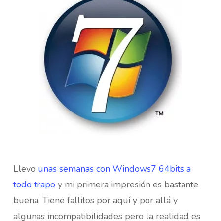
Llevo
unas semanas con Windows7 64bits a
todo trapo
y mi primera impresión es bastante
buena. Tiene fallitos por aquí y por allá y
algunas incompatibilidades pero la realidad es