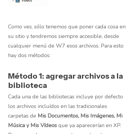
Como ves, sólo tenemos que poner cada cosa en
su sitio y tendremos siempre accesible, desde
cualquier menú de W7 esos archivos. Para esto
hay dos métodos:
Método 1: agregar archivos a la
biblioteca
Cada una de las bibliotecas incluye por defecto
los archivos incluídos en las tradicionales
carpetas de
Mis Documentos, Mis Imágenes, Mi
Música y Mis Vídeos
que ya aparecerían en XP.