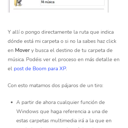
Y allí o pongo directamente la ruta que indica
dónde está mi carpeta o si no la sabes haz click
en
Mover
y busca el destino de tu carpeta de
música. Podéis ver el proceso en más detalle en
el
post de Boom para XP
.
Con esto matamos dos pájaros de un tiro:
A partir de ahora cualquier función de
Windows que haga referencia a una de
estas carpetas multimedia irá a la que en