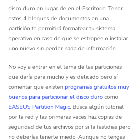
disco duro en lugar de en el Escritorio. Tener
estos 4 bloques de documentos en una
partición te permitirá formatear tu sistema
operativo en caso de que se estropee o instalar
uno nuevo sin perder nada de información.
No voy a entrar en el tema de las particiones
que daría para mucho y es delicado pero sí
comentar que existen
programas gratuitos muy
buenos para particionar el disco duro
como
EASEUS Partition Magic
. Busca algún tutorial
por la red y las primeras veces haz copias de
seguridad de tus archivos por si la fastidias pero
no deberías tenerle miedo. Aunque no tengas