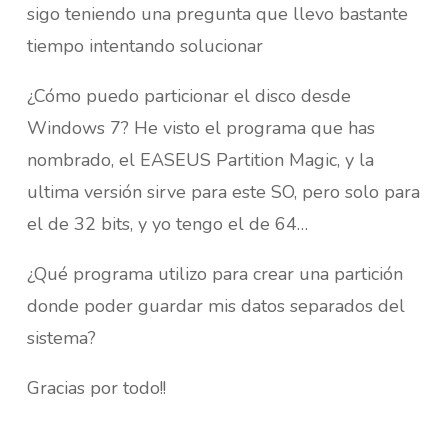
sigo teniendo una pregunta que llevo bastante
tiempo intentando solucionar
¿Cómo puedo particionar el disco desde
Windows 7? He visto el programa que has
nombrado, el EASEUS Partition Magic, y la
ultima versión sirve para este SO, pero solo para
el de 32 bits, y yo tengo el de 64…
¿Qué programa utilizo para crear una partición
donde poder guardar mis datos separados del
sistema?
Gracias por todo!!