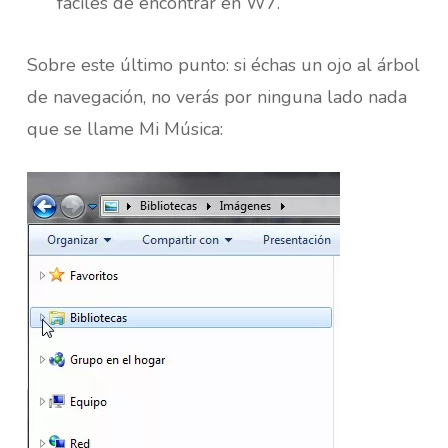
fáciles de encontrar en W7.
Sobre este último punto: si échas un ojo al árbol
de navegación, no verás por ninguna lado nada
que se llame Mi Música: