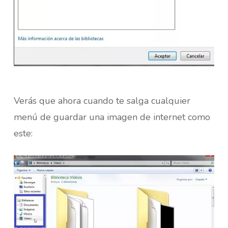
Verás que ahora cuando te salga cualquier
menú de guardar una imagen de internet como
este: