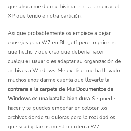
que ahora me da muchísima pereza arrancar el
XP que tengo en otra partición.
Así que probablemente os empiece a dejar
consejos para W7 en Blogoff pero lo primero
que hecho y que creo que debería hacer
cualquier usuario es adaptar su organización de
archivos a Windows. Me explico: me ha llevado
muchos años darme cuenta que
llevarle la
contraria a la carpeta de Mis Documentos de
Windows es una batalla bien dura
. Se puede
hacer y te puedes empeñar en colocar los
archivos donde tu quieras pero la realidad es
que si adaptamos nuestro orden a W7