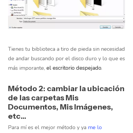
Tienes tu biblioteca a tiro de pieda sin necesidad
de andar buscando por el disco duro y lo que es
más imporante,
el escritorio despejado
.
Método 2: cambiar la ubicación
de las carpetas Mis
Documentos, Mis Imágenes,
etc…
Para mí es el mejor método y ya
me lo