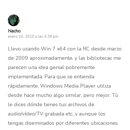
Nacho
enero 10, 2010 a las 4:39 pm
Llevo usando Win 7 x64 con la RC desde marzo
de 2009 aproximadamente, y las bibliotecas me
parecen una idea genial pobremente
implementada. Para que se entienda
rápidamente. Windows Media Player utiliza
desde hace mucho algo similar, pero mejor. Tú
le dices dónde tienes tus archivos de
audio/vídeo/TV grabada etc, y aunque los
tengas diseminados por diferentes ubicaciones,