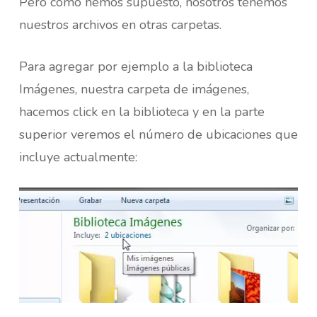
Pero como hemos supuesto, nosotros tenemos
nuestros archivos en otras carpetas.
Para agregar por ejemplo a la biblioteca
Imágenes, nuestra carpeta de imágenes,
hacemos click en la biblioteca y en la parte
superior veremos el número de ubicaciones que
incluye actualmente: