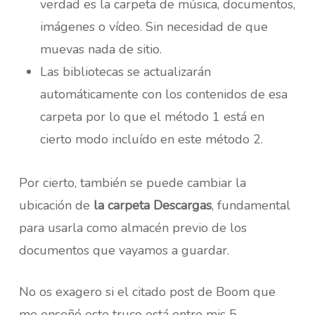
verdad es la carpeta de música, documentos,
imágenes o vídeo. Sin necesidad de que
muevas nada de sitio.
Las bibliotecas se actualizarán
automáticamente con los contenidos de esa
carpeta por lo que el método 1 está en
cierto modo incluído en este método 2.
Por cierto, también se puede cambiar la
ubicación de
la carpeta Descargas
, fundamental
para usarla como almacén previo de los
documentos que vayamos a guardar.
No os exagero si el citado post de Boom que
me enseñó este truco está entre mis 5