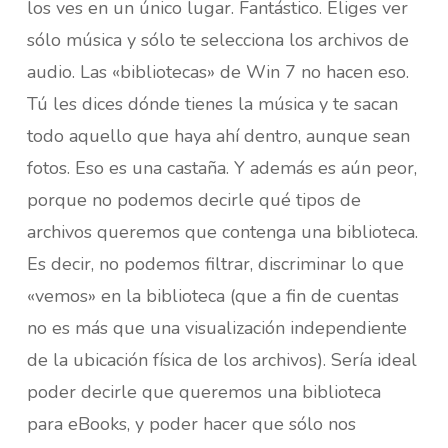
los ves en un único lugar. Fantástico. Eliges ver
sólo música y sólo te selecciona los archivos de
audio. Las «bibliotecas» de Win 7 no hacen eso.
Tú les dices dónde tienes la música y te sacan
todo aquello que haya ahí dentro, aunque sean
fotos. Eso es una castaña. Y además es aún peor,
porque no podemos decirle qué tipos de
archivos queremos que contenga una biblioteca.
Es decir, no podemos filtrar, discriminar lo que
«vemos» en la biblioteca (que a fin de cuentas
no es más que una visualización independiente
de la ubicación física de los archivos). Sería ideal
poder decirle que queremos una biblioteca
para eBooks, y poder hacer que sólo nos