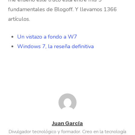
fundamentales de Blogoff. Y llevamos 1366
artículos.
Un vistazo a fondo a W7
Windows 7, la reseña definitiva
Juan García
Divulgador tecnológico y formador. Creo en la tecnología