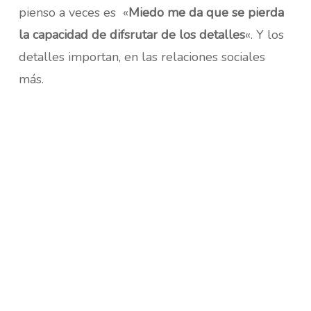
pienso a veces es «
Miedo me da que se pierda
la capacidad de difsrutar de los detalles
«. Y los
detalles importan, en las relaciones sociales
más.