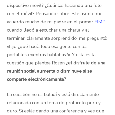
dispositivo móvil? ¿Cuántas haciendo una foto
con el móvil? Pensando sobre este asunto me
acuerdo mucho de mi padre en el primer
FIMP
cuando llegó a escuchar una charla y al
terminar, claramente sorprendido, me preguntó:
«hijo ¿qué hacía toda esa gente con los
portátiles mientras hablabas?». Y esta es la
cuestión que plantea Rosen
¿el disfrute de una
reunión social aumenta o disminuye si se
comparte electrónicamente?
La cuestión no es baladí y está directamente
relacionada con un tema de protocolo puro y
duro. Si estás dando una conferencia y ves que