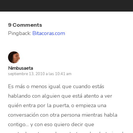
9 Comments
Pingback:
Bitacoras.com
Nimbusaeta
septiembre 13, 2010 a las 10:41 am
Es más o menos igual que cuando estás
hablando con alguien que está atento a ver
quién entra por la puerta, o empieza una
conversación con otra persona mientras habla
contigo… y con eso quiero decir que