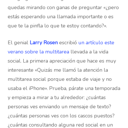
quedas mirando con ganas de preguntar «¿pero
estás esperando una llamada importante o es
que te la pinfla lo que te estoy contando?».
El genial
Larry Rosen
escribió
un artículo este
verano sobre la multitarea
llevada a la vida
social. La primera apreciación que hace es muy
interesante «Quizás me llamó la atención la
multitarea social porque estaba de viaje y no
usaba el iPhone». Prueba, párate una temporada
y empieza a mirar a tu alrededor: ¿cuántas
personas ves enviando un mensaje de texto?
¿cuántas personas ves con los cascos puestos?
¿cuántas consultando alguna red social en un