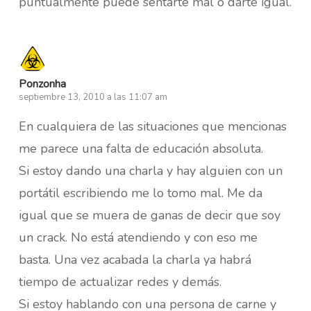
puntualmente puede sentarte mal o darte igual.
Ponzonha
septiembre 13, 2010 a las 11:07 am
En cualquiera de las situaciones que mencionas
me parece una falta de educación absoluta.
Si estoy dando una charla y hay alguien con un
portátil escribiendo me lo tomo mal. Me da
igual que se muera de ganas de decir que soy
un crack. No está atendiendo y con eso me
basta. Una vez acabada la charla ya habrá
tiempo de actualizar redes y demás.
Si estoy hablando con una persona de carne y