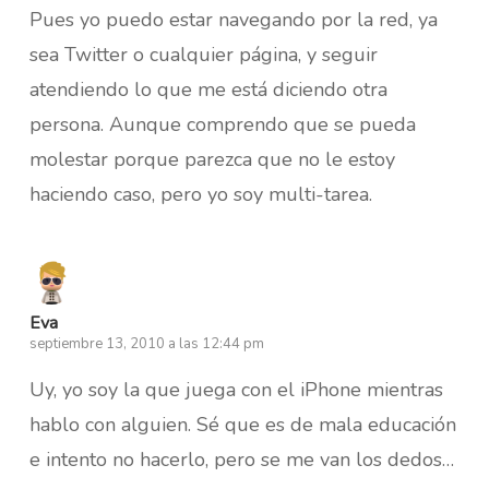
Pues yo puedo estar navegando por la red, ya
sea Twitter o cualquier página, y seguir
atendiendo lo que me está diciendo otra
persona. Aunque comprendo que se pueda
molestar porque parezca que no le estoy
haciendo caso, pero yo soy multi-tarea.
Eva
septiembre 13, 2010 a las 12:44 pm
Uy, yo soy la que juega con el iPhone mientras
hablo con alguien. Sé que es de mala educación
e intento no hacerlo, pero se me van los dedos…