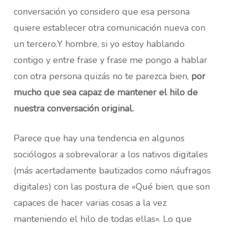
conversación yo considero que esa persona
quiere establecer otra comunicación nueva con
un tercero.Y hombre, si yo estoy hablando
contigo y entre frase y frase me pongo a hablar
con otra persona quizás no te parezca bien,
por
mucho que sea capaz de mantener el hilo de
nuestra conversación original.
Parece que hay una tendencia en algunos
sociólogos a sobrevalorar a los nativos digitales
(más acertadamente bautizados como náufragos
digitales) con las postura de «Qué bien, que son
capaces de hacer varias cosas a la vez
manteniendo el hilo de todas ellas». Lo que