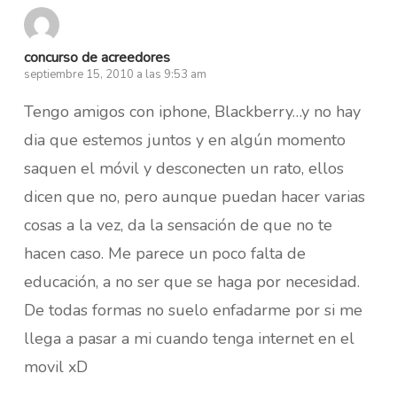
concurso de acreedores
septiembre 15, 2010 a las 9:53 am
Tengo amigos con iphone, Blackberry…y no hay
dia que estemos juntos y en algún momento
saquen el móvil y desconecten un rato, ellos
dicen que no, pero aunque puedan hacer varias
cosas a la vez, da la sensación de que no te
hacen caso. Me parece un poco falta de
educación, a no ser que se haga por necesidad.
De todas formas no suelo enfadarme por si me
llega a pasar a mi cuando tenga internet en el
movil xD