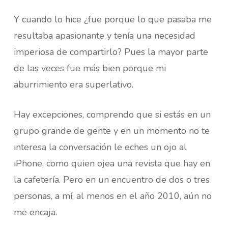
Y cuando lo hice ¿fue porque lo que pasaba me
resultaba apasionante y tenía una necesidad
imperiosa de compartirlo? Pues la mayor parte
de las veces fue más bien porque mi
aburrimiento era superlativo.
Hay excepciones, comprendo que si estás en un
grupo grande de gente y en un momento no te
interesa la conversación le eches un ojo al
iPhone, como quien ojea una revista que hay en
la cafetería. Pero en un encuentro de dos o tres
personas, a mí, al menos en el año 2010, aún no
me encaja.