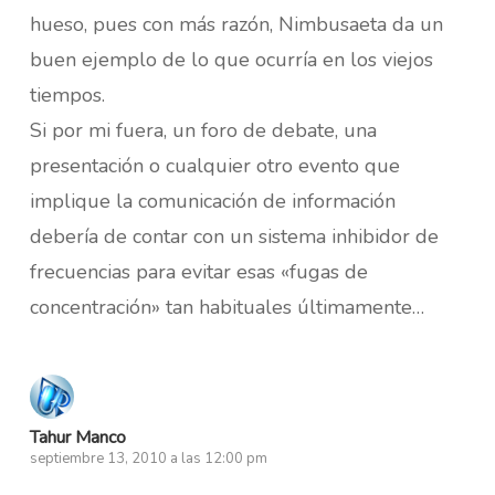
hueso, pues con más razón, Nimbusaeta da un
buen ejemplo de lo que ocurría en los viejos
tiempos.
Si por mi fuera, un foro de debate, una
presentación o cualquier otro evento que
implique la comunicación de información
debería de contar con un sistema inhibidor de
frecuencias para evitar esas «fugas de
concentración» tan habituales últimamente…
Tahur Manco
septiembre 13, 2010 a las 12:00 pm