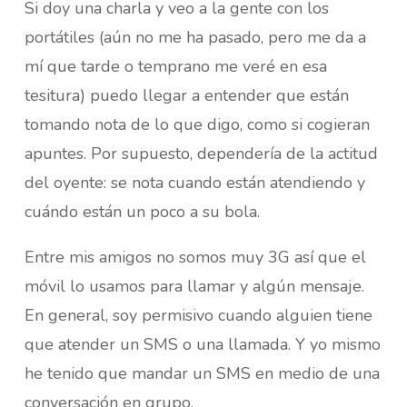
Si doy una charla y veo a la gente con los
portátiles (aún no me ha pasado, pero me da a
mí que tarde o temprano me veré en esa
tesitura) puedo llegar a entender que están
tomando nota de lo que digo, como si cogieran
apuntes. Por supuesto, dependería de la actitud
del oyente: se nota cuando están atendiendo y
cuándo están un poco a su bola.
Entre mis amigos no somos muy 3G así que el
móvil lo usamos para llamar y algún mensaje.
En general, soy permisivo cuando alguien tiene
que atender un SMS o una llamada. Y yo mismo
he tenido que mandar un SMS en medio de una
conversación en grupo.