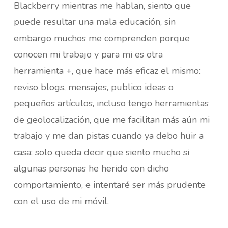
Blackberry mientras me hablan, siento que
puede resultar una mala educación, sin
embargo muchos me comprenden porque
conocen mi trabajo y para mi es otra
herramienta +, que hace más eficaz el mismo:
reviso blogs, mensajes, publico ideas o
pequeños artículos, incluso tengo herramientas
de geolocalización, que me facilitan más aún mi
trabajo y me dan pistas cuando ya debo huir a
casa; solo queda decir que siento mucho si
algunas personas he herido con dicho
comportamiento, e intentaré ser más prudente
con el uso de mi móvil.