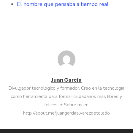
El hombre que pensaba a tiempo real
Juan García
Divulgador tecnológico y formador. Creo en la tecnología
como herramienta para formar ciudadanos más libres y
felices. + Sobre mí en
http://about.me/juangarciaalvarezdetoledo