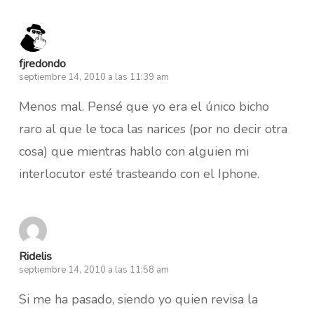
fjredondo
septiembre 14, 2010 a las 11:39 am
Menos mal. Pensé que yo era el único bicho
raro al que le toca las narices (por no decir otra
cosa) que mientras hablo con alguien mi
interlocutor esté trasteando con el Iphone.
Ridelis
septiembre 14, 2010 a las 11:58 am
Si me ha pasado, siendo yo quien revisa la