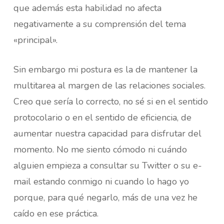
que además esta habilidad no afecta
negativamente a su comprensión del tema
«principal».
Sin embargo mi postura es la de mantener la
multitarea al margen de las relaciones sociales.
Creo que sería lo correcto, no sé si en el sentido
protocolario o en el sentido de eficiencia, de
aumentar nuestra capacidad para disfrutar del
momento. No me siento cómodo ni cuándo
alguien empieza a consultar su Twitter o su e-
mail estando conmigo ni cuando lo hago yo
porque, para qué negarlo, más de una vez he
caído en ese práctica.