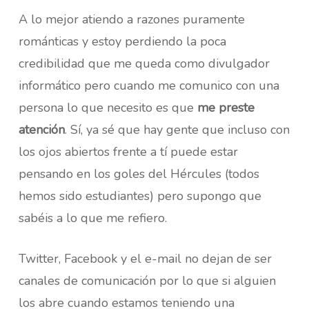
A lo mejor atiendo a razones puramente
románticas y estoy perdiendo la poca
credibilidad que me queda como divulgador
informático pero cuando me comunico con una
persona lo que necesito es que
me preste
atención
. Sí, ya sé que hay gente que incluso con
los ojos abiertos frente a tí puede estar
pensando en los goles del Hércules (todos
hemos sido estudiantes) pero supongo que
sabéis a lo que me refiero.
Twitter, Facebook y el e-mail no dejan de ser
canales de comunicación por lo que si alguien
los abre cuando estamos teniendo una