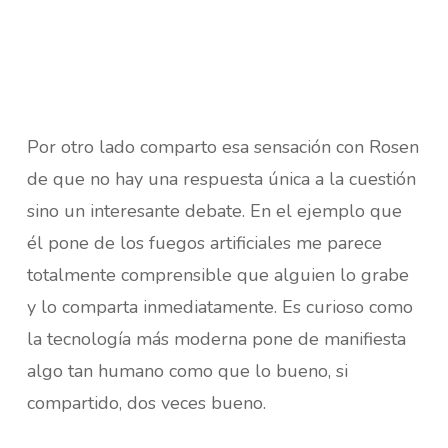
Por otro lado comparto esa sensación con Rosen
de que no hay una respuesta única a la cuestión
sino un interesante debate. En el ejemplo que
él pone de los fuegos artificiales me parece
totalmente comprensible que alguien lo grabe
y lo comparta inmediatamente. Es curioso como
la tecnología más moderna pone de manifiesta
algo tan humano como que lo bueno, si
compartido, dos veces bueno.