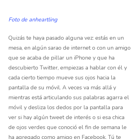
Foto de anheartling
Quizás te haya pasado alguna vez: estás en un
mesa, en algún sarao de internet o con un amigo
que se acaba de pillar un iPhone y que ha
descubierto Twitter, empiezas a hablar con él y
cada cierto tiempo mueve sus ojos hacia la
pantalla de su móvil. A veces va más allá y
mientras está articulando sus palabras agarra el
móvil y desliza los dedos por la pantalla para
ver si hay algún tweet de interés o si esa chica
de ojos verdes que conoció el fin de semana le
ha agregado como amigo en Facebook. Tú te