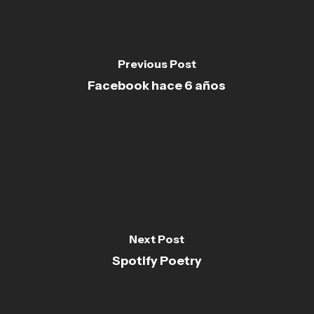
Previous Post
Facebook hace 6 años
Next Post
Spotify Poetry