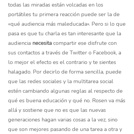
todas las miradas están volcadas en los
portátiles tu primera reacción puede ser la de
«qué audiencia más maleducada». Pero si lo que
pasa es que tu charla es tan interesante que la
audiencia
necesita
compartir ese disfrute con
sus contactos a través de Twitter o Facebook, a
lo mejor el efecto es el contrario y te sientes
halagado. Por decirlo de forma sencilla, puede
que las redes sociales y la multitarea social
estén cambiando algunas reglas al respecto de
qué es buena educación y qué no. Rosen va más
allá y sostiene que no es que las nuevas
generaciones hagan varias cosas a la vez, sino
que son mejores pasando de una tarea a otra y