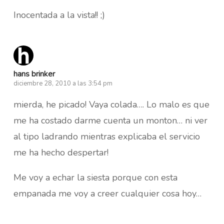
Inocentada a la vista!! ;)
hans brinker
diciembre 28, 2010 a las 3:54 pm
mierda, he picado! Vaya colada…. Lo malo es que
me ha costado darme cuenta un monton… ni ver
al tipo ladrando mientras explicaba el servicio
me ha hecho despertar!
Me voy a echar la siesta porque con esta
empanada me voy a creer cualquier cosa hoy…