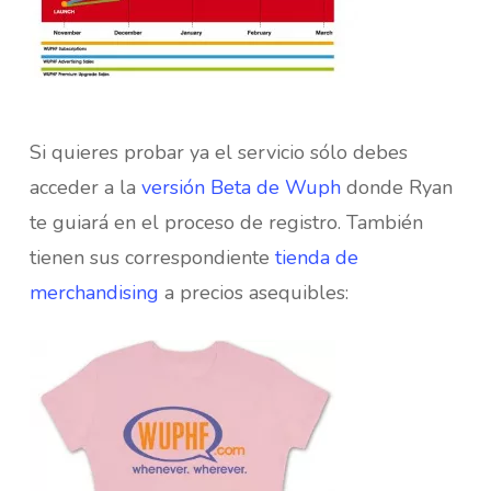
Si quieres probar ya el servicio sólo debes
acceder a la
versión Beta de Wuph
donde Ryan
te guiará en el proceso de registro. También
tienen sus correspondiente
tienda de
merchandising
a precios asequibles: