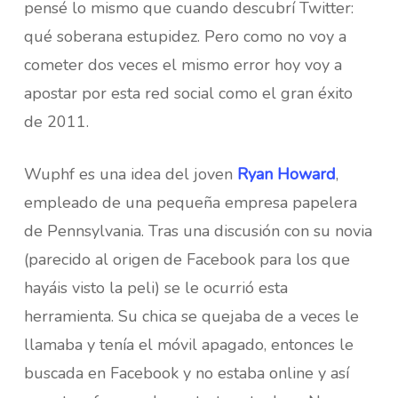
pensé lo mismo que cuando descubrí Twitter:
qué soberana estupidez. Pero como no voy a
cometer dos veces el mismo error hoy voy a
apostar por esta red social como el gran éxito
de 2011.
Wuphf es una idea del joven
Ryan Howard
,
empleado de una pequeña empresa papelera
de Pennsylvania. Tras una discusión con su novia
(parecido al origen de Facebook para los que
hayáis visto la peli) se le ocurrió esta
herramienta. Su chica se quejaba de a veces le
llamaba y tenía el móvil apagado, entonces le
buscada en Facebook y no estaba online y así