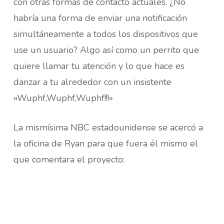
con otras formas de contacto actuales. ¿No
habría una forma de enviar una notificación
simultáneamente a todos los dispositivos que
use un usuario? Algo así como un perrito que
quiere llamar tu atención y lo que hace es
danzar a tu alrededor con un insistente
«Wuphf,Wuphf,Wuphf!!!»
La mismísima NBC estadounidense se acercó a
la oficina de Ryan para que fuera él mismo el
que comentara el proyecto: