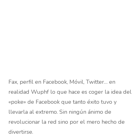
Fax, perfil en Facebook, Móvil, Twitter… en
realidad Wuphf lo que hace es coger la idea del
«poke» de Facebook que tanto éxito tuvo y
llevarla al extremo. Sin ningún ánimo de
revolucionar la red sino por el mero hecho de
divertirse.