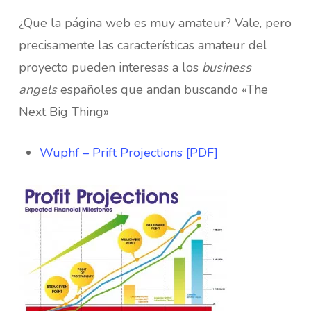
¿Que la página web es muy amateur? Vale, pero
precisamente las características amateur del
proyecto pueden interesas a los
business
angels
españoles que andan buscando «The
Next Big Thing»
Wuphf – Prift Projections [PDF]