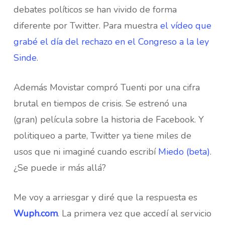
debates políticos se han vivido de forma
diferente por Twitter. Para muestra
el vídeo que
grabé el día del rechazo en el Congreso a la ley
Sinde
.
Además Movistar compró Tuenti por una cifra
brutal en tiempos de crisis. Se estrenó una
(gran) película sobre la historia de Facebook. Y
politiqueo a parte, Twitter ya tiene miles de
usos que ni imaginé cuando escribí
Miedo (beta)
.
¿Se puede ir más allá?
Me voy a arriesgar y diré que la respuesta es
Wuph.com
. La primera vez que accedí al servicio