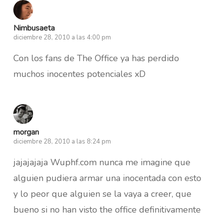
Nimbusaeta
diciembre 28, 2010 a las 4:00 pm
Con los fans de The Office ya has perdido
muchos inocentes potenciales xD
morgan
diciembre 28, 2010 a las 8:24 pm
jajajajaja Wuphf.com nunca me imagine que
alguien pudiera armar una inocentada con esto
y lo peor que alguien se la vaya a creer, que
bueno si no han visto the office definitivamente