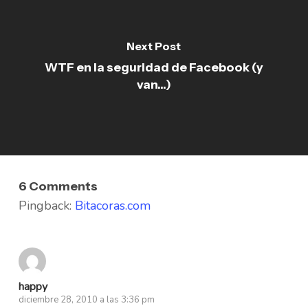
Next Post
WTF en la seguridad de Facebook (y
van...)
6 Comments
Pingback:
Bitacoras.com
happy
diciembre 28, 2010 a las 3:36 pm