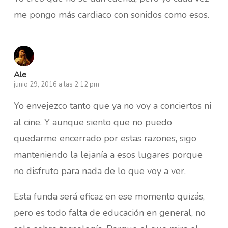
me pongo más cardiaco con sonidos como esos.
Ale
junio 29, 2016 a las 2:12 pm
Yo envejezco tanto que ya no voy a conciertos ni
al cine. Y aunque siento que no puedo
quedarme encerrado por estas razones, sigo
manteniendo la lejanía a esos lugares porque
no disfruto para nada de lo que voy a ver.
Esta funda será eficaz en ese momento quizás,
pero es todo falta de educación en general, no