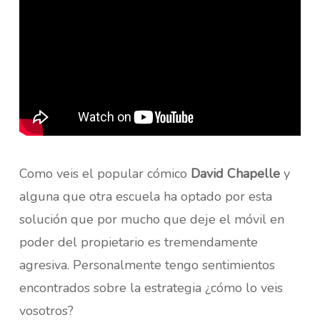
Como veis el popular cómico
David Chapelle
y
alguna que otra escuela ha optado por esta
solución que por mucho que deje el móvil en
poder del propietario es tremendamente
agresiva. Personalmente tengo sentimientos
encontrados sobre la estrategia ¿cómo lo veis
vosotros?