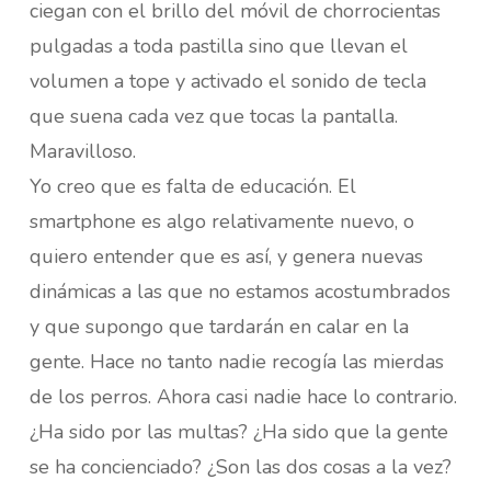
ciegan con el brillo del móvil de chorrocientas
pulgadas a toda pastilla sino que llevan el
volumen a tope y activado el sonido de tecla
que suena cada vez que tocas la pantalla.
Maravilloso.
Yo creo que es falta de educación. El
smartphone es algo relativamente nuevo, o
quiero entender que es así, y genera nuevas
dinámicas a las que no estamos acostumbrados
y que supongo que tardarán en calar en la
gente. Hace no tanto nadie recogía las mierdas
de los perros. Ahora casi nadie hace lo contrario.
¿Ha sido por las multas? ¿Ha sido que la gente
se ha concienciado? ¿Son las dos cosas a la vez?