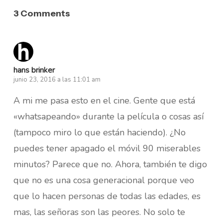
3 Comments
hans brinker
junio 23, 2016 a las 11:01 am
A mi me pasa esto en el cine. Gente que está
«whatsapeando» durante la película o cosas así
(tampoco miro lo que están haciendo). ¿No
puedes tener apagado el móvil 90 miserables
minutos? Parece que no. Ahora, también te digo
que no es una cosa generacional porque veo
que lo hacen personas de todas las edades, es
mas, las señoras son las peores. No solo te