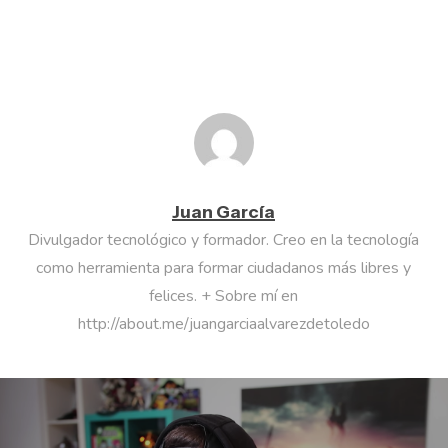
Juan García
Divulgador tecnológico y formador. Creo en la tecnología
como herramienta para formar ciudadanos más libres y
felices. + Sobre mí en
http://about.me/juangarciaalvarezdetoledo