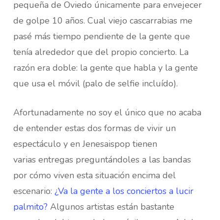
pequeña de Oviedo únicamente para envejecer
de golpe 10 años. Cual viejo cascarrabias me
pasé más tiempo pendiente de la gente que
tenía alrededor que del propio concierto. La
razón era doble: la gente que habla y la gente
que usa el móvil (palo de selfie incluído).
Afortunadamente no soy el único que no acaba
de entender estas dos formas de vivir un
espectáculo y en Jenesaispop tienen
varias entregas preguntándoles a las bandas
por cómo viven esta situación encima del
escenario:
¿Va la gente a los conciertos a lucir
palmito?
Algunos artistas están bastante