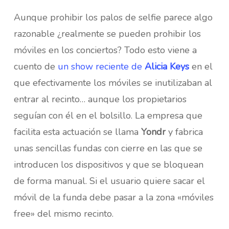
Aunque prohibir los palos de selfie parece algo
razonable ¿realmente se pueden prohibir los
móviles en los conciertos? Todo esto viene a
cuento de
un show reciente de
Alicia Keys
en el
que efectivamente los móviles se inutilizaban al
entrar al recinto… aunque los propietarios
seguían con él en el bolsillo. La empresa que
facilita esta actuación se llama
Yondr
y fabrica
unas sencillas fundas con cierre en las que se
introducen los dispositivos y que se bloquean
de forma manual. Si el usuario quiere sacar el
móvil de la funda debe pasar a la zona «móviles
free» del mismo recinto.