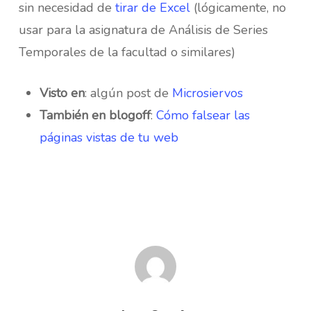
sin necesidad de
tirar de Excel
(lógicamente, no
usar para la asignatura de Análisis de Series
Temporales de la facultad o similares)
Visto en
: algún post de
Microsiervos
También en blogoff
:
Cómo falsear las
páginas vistas de tu web