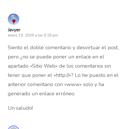
Javyer
enero 19, 2009 a las 9:18 pm
Siento el doble comentario y desvirtuar el post,
pero ¿no se puede poner un enlace en el
apartado «Sitio Web» de los comentarios sin
tener que poner el «http://»? Lo he puesto en el
anterior comentario con «www» solo y ha
generado un enlace erróneo.
Un saludo!