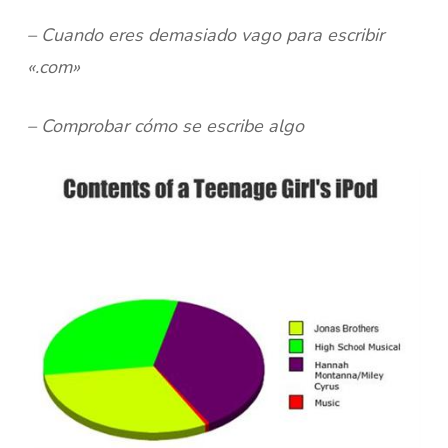
– Cuando eres demasiado vago para escribir
«.com»
– Comprobar cómo se escribe algo