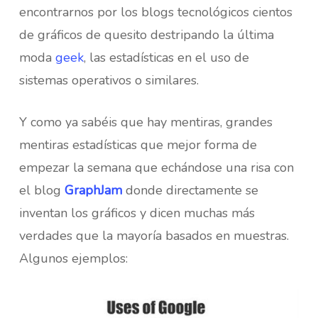
encontrarnos por los blogs tecnológicos cientos
de gráficos de quesito destripando la última
moda
geek
, las estadísticas en el uso de
sistemas operativos o similares.
Y como ya sabéis que hay mentiras, grandes
mentiras estadísticas que mejor forma de
empezar la semana que echándose una risa con
el blog
GraphJam
donde directamente se
inventan los gráficos y dicen muchas más
verdades que la mayoría basados en muestras.
Algunos ejemplos: