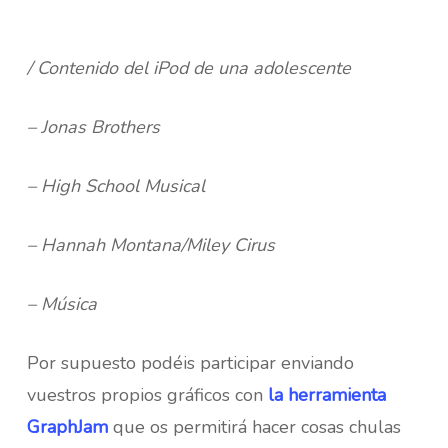
/ Contenido del iPod de una adolescente
– Jonas Brothers
– High School Musical
– Hannah Montana/Miley Cirus
– Música
Por supuesto podéis participar enviando
vuestros propios gráficos con
la herramienta
GraphJam
que os permitirá hacer cosas chulas