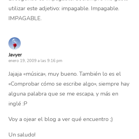
utilizar este adjetivo: impagable. Impagable.
IMPAGABLE.
Javyer
enero 19, 2009 a las 9:16 pm
Jajaja «música», muy bueno. También lo es el
«Comprobar cómo se escribe algo», siempre hay
alguna palabra que se me escapa, y más en
inglé :P
Voy a ojear el blog a ver qué encuentro ;)
Un saludo!