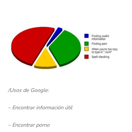
/Usos de Google:
– Encontrar información útil
– Encontrar porno