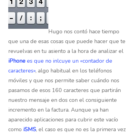
Hugo nos contó hace tiempo
que una de esas cosas que puede hacer que te
revuelvas en tu asiento a la hora de analizar el
iPhone
es que no inlcuye un «contador de
caracteres»
, algo habitual en los teléfonos
móviles y que nos permite saber cuándo nos
pasamos de esos 160 caracteres que partirán
nuestro mensaje en dos con el consiguiente
incremento en la factura. Aunque ya han
aparecido aplicaciones para cubrir este vacío
como
iSMS
, el caso es que no es la primera vez