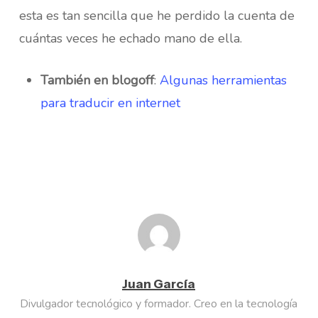
esta es tan sencilla que he perdido la cuenta de
cuántas veces he echado mano de ella.
También en blogoff
:
Algunas herramientas
para traducir en internet
Juan García
Divulgador tecnológico y formador. Creo en la tecnología