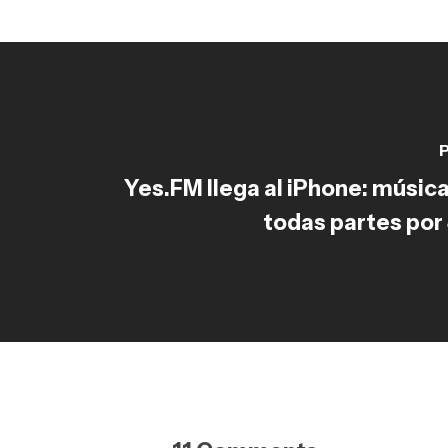
P
Yes.FM llega al iPhone: música
todas partes por