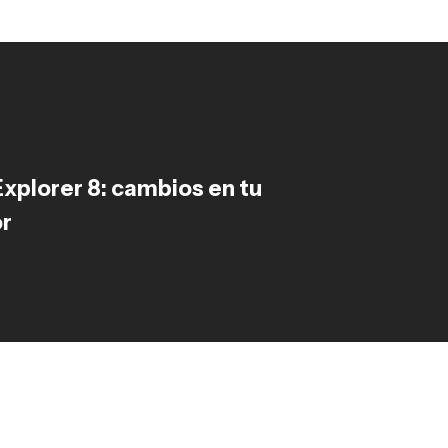
Explorer 8: cambios en tu
r