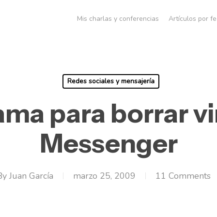
Mis charlas y conferencias
Artículos por f
Redes sociales y mensajería
ma para borrar vi
Messenger
By
Juan García
marzo 25, 2009
11 Comments