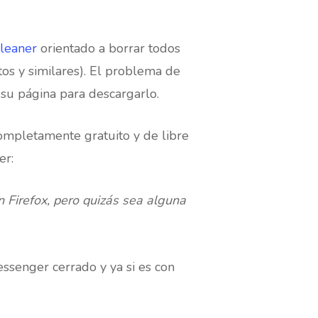
leaner
orientado a borrar todos
os y similares). El problema de
 su página para descargarlo.
ompletamente gratuito y de libre
er:
n Firefox, pero quizás sea alguna
ssenger cerrado y ya si es con