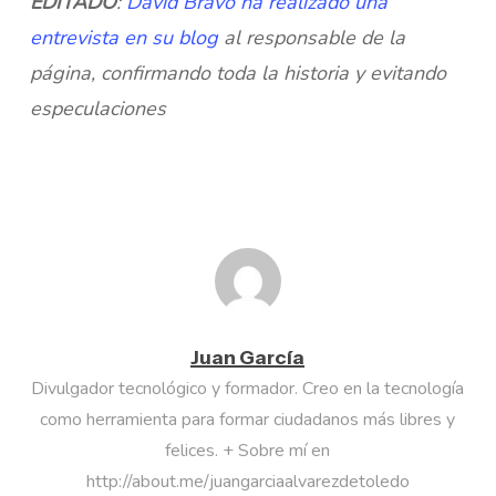
EDITADO
:
David Bravo ha realizado una
entrevista en su blog
al responsable de la
página, confirmando toda la historia y evitando
especulaciones
Juan García
Divulgador tecnológico y formador. Creo en la tecnología
como herramienta para formar ciudadanos más libres y
felices. + Sobre mí en
http://about.me/juangarciaalvarezdetoledo