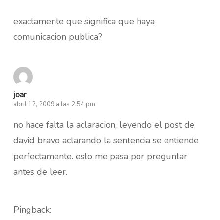
exactamente que significa que haya
comunicacion publica?
joar
abril 12, 2009 a las 2:54 pm
no hace falta la aclaracion, leyendo el post de
david bravo aclarando la sentencia se entiende
perfectamente. esto me pasa por preguntar
antes de leer.
Pingback: