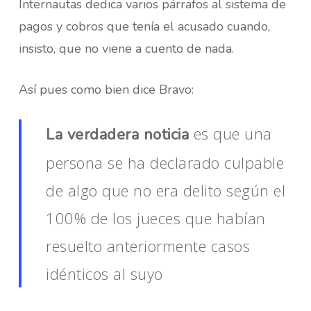
Internautas dedica varios párrafos al sistema de
pagos y cobros que tenía el acusado cuando,
insisto, que no viene a cuento de nada.
Así pues como bien dice Bravo:
es que una
La verdadera noticia
persona se ha declarado culpable
de algo que no era delito según el
100% de los jueces que habían
resuelto anteriormente casos
idénticos al suyo