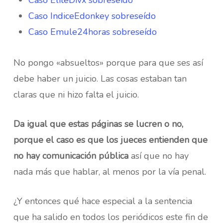
Caso EliteDivx sobreseído
Caso IndiceEdonkey sobreseído
Caso Emule24horas sobreseído
No pongo «absueltos» porque para que ses así
debe haber un juicio. Las cosas estaban tan
claras que ni hizo falta el juicio.
Da igual que estas páginas se lucren o no,
porque el caso es que los jueces entienden que
no hay comunicación pública
así que no hay
nada más que hablar, al menos por la vía penal.
¿Y entonces qué hace especial a la sentencia
que ha salido en todos los periódicos este fin de