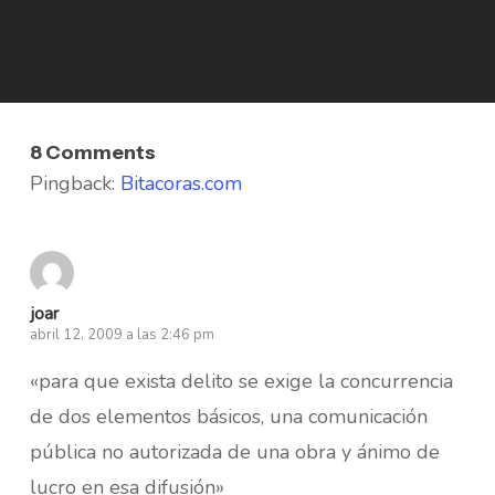
8 Comments
Pingback:
Bitacoras.com
joar
abril 12, 2009 a las 2:46 pm
«para que exista delito se exige la concurrencia
de dos elementos básicos, una comunicación
pública no autorizada de una obra y ánimo de
lucro en esa difusión»