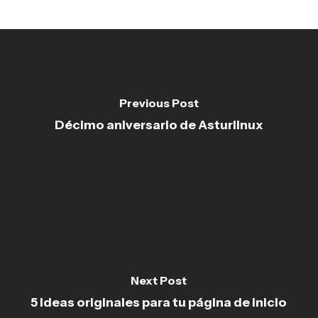
Previous Post
Décimo aniversario de Asturlinux
Next Post
5 Ideas originales para tu página de inicio