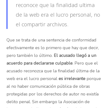
reconoce que la finalidad ultima
de la web era el lucro personal, no
el compartir archivos.
Que se trata de una sentencia de conformidad
efectivamente es lo primero que hay que decir,
pero también lo último.
El acusado llegó a un
acuerdo para declararse culpable
. Pero que el
acusado reconozca que la finalidad última de la
web era el lucro personal
es irrelevante
porque
al no haber comunicación pública de obras
protegidas por los derechos de autor no existía
delito penal. Sin embargo la Asociación de