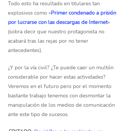
Todo esto ha resultado en titulares tan
explosivos como «
Primer condenado a prisión
por lucrarse con las descargas de Internet
»
(sobra decir que nuestro protagonista no
acabará tras las rejas por no tener
antecedentes).
¿Y por la vía civil? ¿Te puede caer un multón
considerable por hacer estas actividades?
Veremos en el futuro pero por el momento
bastante trabajo tenemos con desmontar la
manipulación de los medios de comunicación
ante este tipo de sucesos.