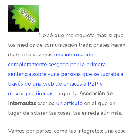
No sé qué me inquieta más: si que
los medios de comunicación tradicionales hayan
dado una vez más
una información
completamente sesgada por la primera
sentencia sobre «una persona que se lucraba a
través de una web de enlaces a P2P y
descargas directas»
o que la
Asociación de
Internautas
escriba
un artículo
en el que en
lugar de aclarar las cosas, las enreda aún más.
Vamos por partes, como las integrales: una cosa