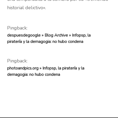
historial delictivo».
Pingback:
despuesdegoogle » Blog Archive » Infopsp, la
piratería y la demagogia: no hubo condena
Pingback:
photoandpics.org » Infopsp, la piratería y la
demagogia: no hubo condena