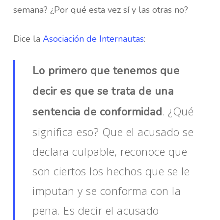
semana? ¿Por qué esta vez sí y las otras no?
Dice la
Asociación de Internautas
:
Lo primero que tenemos que
decir es que se trata de una
. ¿Qué
sentencia de conformidad
significa eso? Que el acusado se
declara culpable, reconoce que
son ciertos los hechos que se le
imputan y se conforma con la
pena. Es decir el acusado