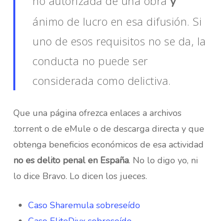
no autorizada de una obra
y
ánimo de lucro en esa difusión. Si
uno de esos requisitos no se da, la
conducta no puede ser
considerada como delictiva.
Que una página ofrezca enlaces a archivos
.torrent o de eMule o de descarga directa y que
obtenga beneficios económicos de esa actividad
no es delito penal en España
. No lo digo yo, ni
lo dice Bravo. Lo dicen los jueces.
Caso Sharemula sobreseído