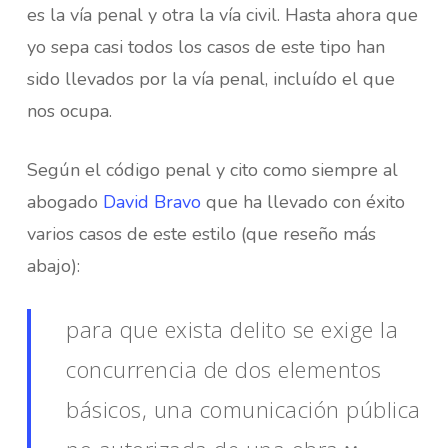
es la vía penal y otra la vía civil. Hasta ahora que
yo sepa casi todos los casos de este tipo han
sido llevados por la vía penal, incluído el que
nos ocupa.
Según el código penal y cito como siempre al
abogado
David Bravo
que ha llevado con éxito
varios casos de este estilo (que reseño más
abajo):
para que exista delito se exige la
concurrencia de dos elementos
básicos, una comunicación pública