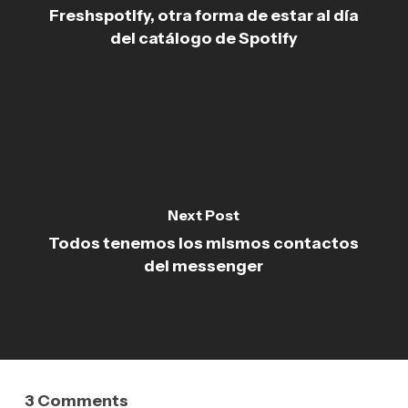
Freshspotify, otra forma de estar al día
del catálogo de Spotify
Next Post
Todos tenemos los mismos contactos
del messenger
3 Comments