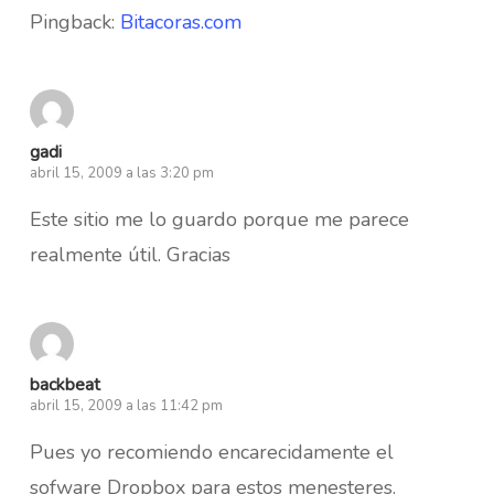
Pingback:
Bitacoras.com
gadi
abril 15, 2009 a las 3:20 pm
Este sitio me lo guardo porque me parece
realmente útil. Gracias
backbeat
abril 15, 2009 a las 11:42 pm
Pues yo recomiendo encarecidamente el
sofware Dropbox para estos menesteres.