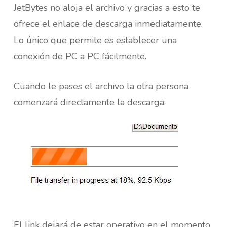
JetBytes no aloja el archivo y gracias a esto te
ofrece el enlace de descarga inmediatamente.
Lo único que permite es establecer una
conexión de PC a PC fácilmente.
Cuando le pases el archivo la otra persona
comenzará directamente la descarga:
El link dejará de estar operativo en el momento