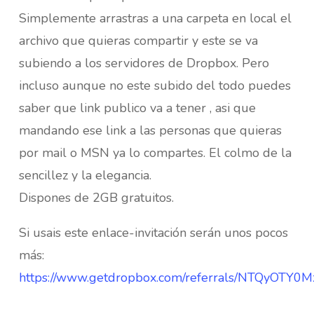
Simplemente arrastras a una carpeta en local el
archivo que quieras compartir y este se va
subiendo a los servidores de Dropbox. Pero
incluso aunque no este subido del todo puedes
saber que link publico va a tener , asi que
mandando ese link a las personas que quieras
por mail o MSN ya lo compartes. El colmo de la
sencillez y la elegancia.
Dispones de 2GB gratuitos.
Si usais este enlace-invitación serán unos pocos
más:
https://www.getdropbox.com/referrals/NTQyOTY0M