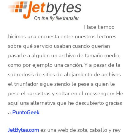
Hace tiempo
hicimos una encuesta entre nuestros lectores
sobre qué servicio usaban cuando querían
pasarle a alguien un archivo de tamaño medio,
como por ejemplo una canción. Y a pesar de la
sobredosis de sitios de alojamiento de archivos
el triunfador sigue siendo le pese a quien le
pese el «arrastras y soltar en el messenger». He
aquí una alternativa que he descubierto gracias
a
PuntoGeek
.
JetBytes.com
es una web de sota, caballo y rey