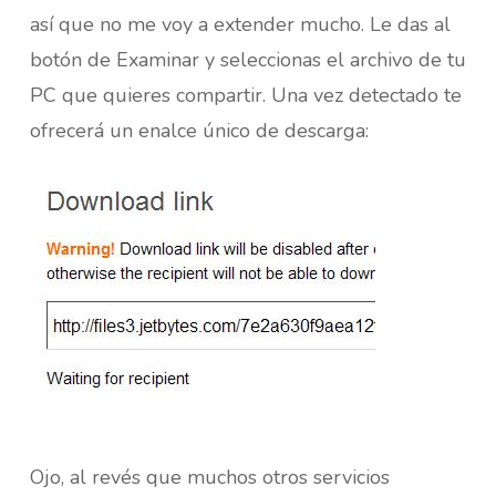
así que no me voy a extender mucho. Le das al
botón de Examinar y seleccionas el archivo de tu
PC que quieres compartir. Una vez detectado te
ofrecerá un enalce único de descarga:
Ojo, al revés que muchos otros servicios