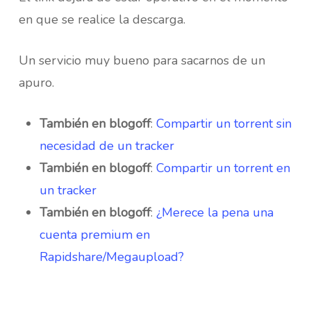
en que se realice la descarga.
Un servicio muy bueno para sacarnos de un
apuro.
También en blogoff
:
Compartir un torrent sin
necesidad de un tracker
También en blogoff
:
Compartir un torrent en
un tracker
También en blogoff
:
¿Merece la pena una
cuenta premium en
Rapidshare/Megaupload?