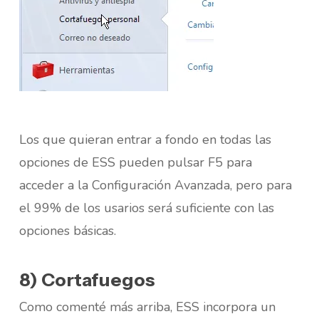
Los que quieran entrar a fondo en todas las
opciones de ESS pueden pulsar F5 para
acceder a la Configuración Avanzada, pero para
el 99% de los usarios será suficiente con las
opciones básicas.
8) Cortafuegos
Como comenté más arriba, ESS incorpora un