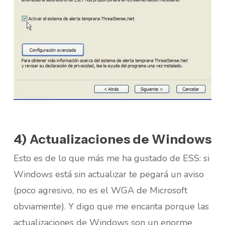
4) Actualizaciones de Windows
Esto es de lo que más me ha gustado de ESS: si
Windows está sin actualizar te pegará un aviso
(poco agresivo, no es el WGA de Microsoft
obviamente). Y digo que me encanta porque las
actualizaciones de Windows son un enorme