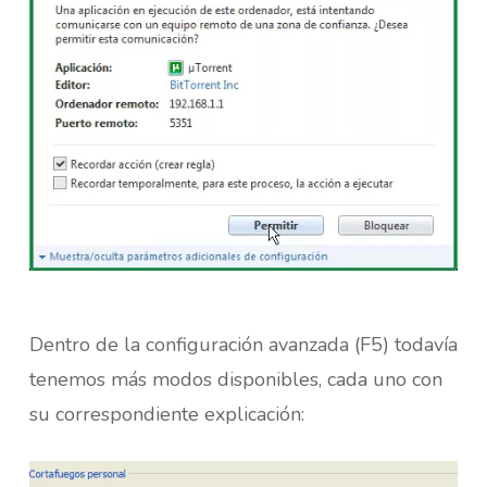
Dentro de la configuración avanzada (F5) todavía
tenemos más modos disponibles, cada uno con
su correspondiente explicación: