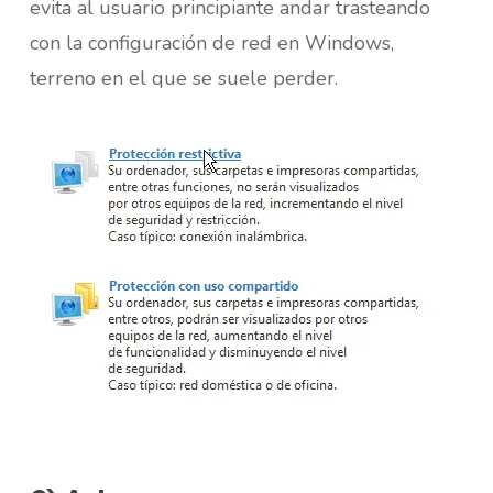
evita al usuario principiante andar trasteando
con la configuración de red en Windows,
terreno en el que se suele perder.