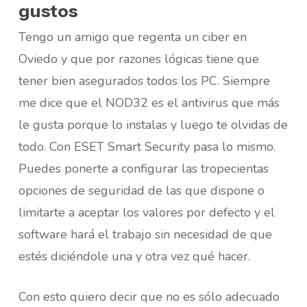
gustos
Tengo un amigo que regenta un ciber en
Oviedo y que por razones lógicas tiene que
tener bien asegurados todos los PC. Siempre
me dice que el NOD32 es el antivirus que más
le gusta porque lo instalas y luego te olvidas de
todo. Con ESET Smart Security pasa lo mismo.
Puedes ponerte a configurar las tropecientas
opciones de seguridad de las que dispone o
limitarte a aceptar los valores por defecto y el
software hará el trabajo sin necesidad de que
estés diciéndole una y otra vez qué hacer.
Con esto quiero decir que no es sólo adecuado