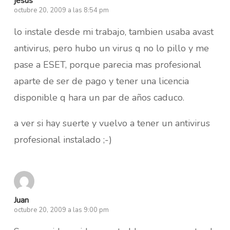
jesus
octubre 20, 2009 a las 8:54 pm
lo instale desde mi trabajo, tambien usaba avast
antivirus, pero hubo un virus q no lo pillo y me
pase a ESET, porque parecia mas profesional
aparte de ser de pago y tener una licencia
disponible q hara un par de años caduco.
a ver si hay suerte y vuelvo a tener un antivirus
profesional instalado ;-)
Juan
octubre 20, 2009 a las 9:00 pm