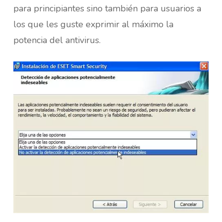
para principiantes sino también para usuarios a
los que les guste exprimir al máximo la
potencia del antivirus.