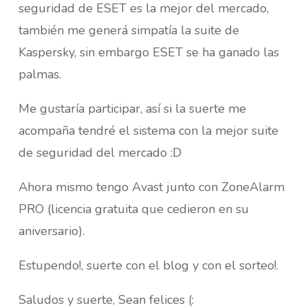
seguridad de ESET es la mejor del mercado,
también me generá simpatía la suite de
Kaspersky, sin embargo ESET se ha ganado las
palmas.
Me gustaría participar, así si la suerte me
acompaña tendré el sistema con la mejor suite
de seguridad del mercado :D
Ahora mismo tengo Avast junto con ZoneAlarm
PRO (licencia gratuita que cedieron en su
aniversario).
Estupendo!, suerte con el blog y con el sorteo!.
Saludos y suerte, Sean felices (: