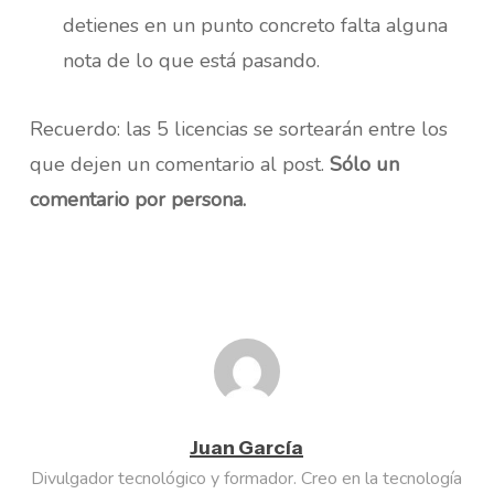
detienes en un punto concreto falta alguna
nota de lo que está pasando.
Recuerdo: las 5 licencias se sortearán entre los
que dejen un comentario al post.
Sólo un
comentario por persona.
Juan García
Divulgador tecnológico y formador. Creo en la tecnología