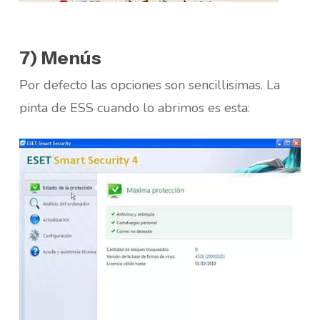
7) Menús
Por defecto las opciones son sencillisimas. La
pinta de ESS cuando lo abrimos es esta: