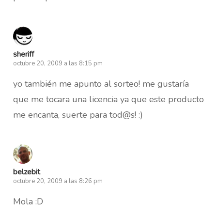
sheriff
octubre 20, 2009 a las 8:15 pm
yo también me apunto al sorteo! me gustaría
que me tocara una licencia ya que este producto
me encanta, suerte para tod@s! :)
belzebit
octubre 20, 2009 a las 8:26 pm
Mola :D