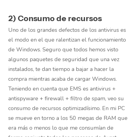
2) Consumo de recursos
Uno de los grandes defectos de los antivirus es
el modo en el que ralentizan el funcionamiento
de Windows. Seguro que todos hemos visto
algunos paquetes de seguridad que una vez
instalados, te dan tiempo a bajar a hacer la
compra mientras acaba de cargar Windows.
Teniendo en cuenta que EMS es antivirus +
antispyware + firewall + filtro de spam, veo su
consumo de recursos optimizadísimo. En mi PC
se mueve en torno a los 50 megas de RAM que
era más o menos lo que me consumían de