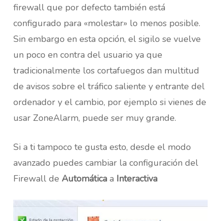
firewall que por defecto también está
configurado para «molestar» lo menos posible.
Sin embargo en esta opción, el sigilo se vuelve
un poco en contra del usuario ya que
tradicionalmente los cortafuegos dan multitud
de avisos sobre el tráfico saliente y entrante del
ordenador y el cambio, por ejemplo si vienes de
usar ZoneAlarm, puede ser muy grande.
Si a ti tampoco te gusta esto, desde el modo
avanzado puedes cambiar la configuración del
Firewall de
Automática
a
Interactiva