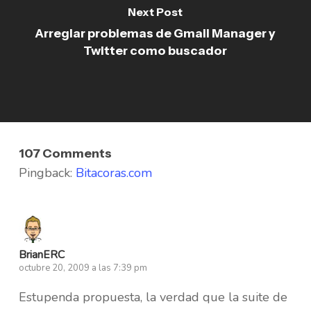
Next Post
Arreglar problemas de Gmail Manager y
Twitter como buscador
107 Comments
Pingback:
Bitacoras.com
BrianERC
octubre 20, 2009 a las 7:39 pm
Estupenda propuesta, la verdad que la suite de