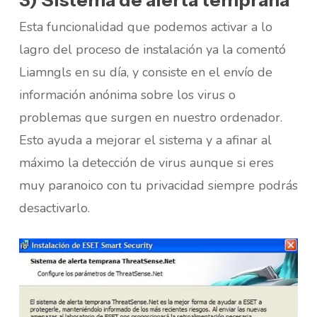
Esta funcionalidad que podemos activar a lo
lagro del proceso de instalación ya la comentó
Liamngls en su día, y consiste en el envío de
información anónima sobre los virus o
problemas que surgen en nuestro ordenador.
Esto ayuda a mejorar el sistema y a afinar al
máximo la detección de virus aunque si eres
muy paranoico con tu privacidad siempre podrás
desactivarlo.