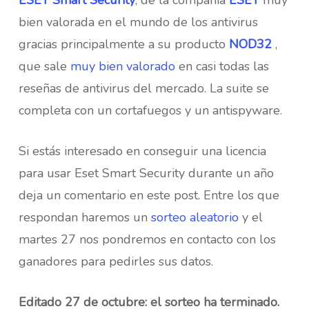
bien valorada en el mundo de los antivirus
gracias principalmente a su producto
NOD32
,
que sale
muy bien valorado
en casi todas las
reseñas de antivirus del mercado. La suite se
completa con un cortafuegos y un antispyware.
Si estás interesado en conseguir una licencia
para usar Eset Smart Security durante un año
deja un comentario en este post. Entre los que
respondan haremos un
sorteo aleatorio
y el
martes 27 nos pondremos en contacto con los
ganadores para pedirles sus datos.
Editado 27 de octubre: el sorteo ha terminado.