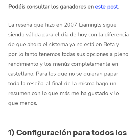
Podéis consultar los ganadores en
este post
.
La reseña que hizo en 2007 Liamngls sigue
siendo válida para el día de hoy con la diferencia
de que ahora el sistema ya no está en Beta y
por lo tanto tenemos todas sus opciones a pleno
rendimiento y los menús completamente en
castellano. Para los que no se quieran papar
toda la reseña, al final de la misma hago un
resumen con lo que más me ha gustado y lo
que menos.
1) Configuración para todos los