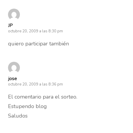
JP
octubre 20, 2009 a las 8:30 pm
quiero participar también
jose
octubre 20, 2009 a las 8:36 pm
El comentario para el sorteo.
Estupendo blog
Saludos