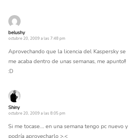
belushy
octubre 20, 2009 a las 7:48 pm
Aprovechando que la licencia del Kaspersky se
me acaba dentro de unas semanas, me apunto!!
:D
Shiny
octubre 20, 2009 a las 8:05 pm
Si me tocase…. en una semana tengo pc nuevo y
podría aprovecharlo >.<