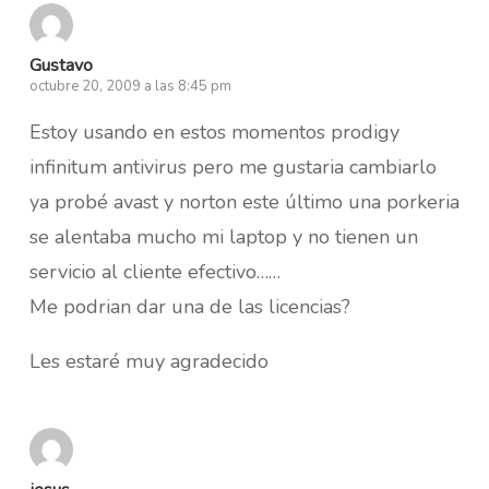
Gustavo
octubre 20, 2009 a las 8:45 pm
Estoy usando en estos momentos prodigy
infinitum antivirus pero me gustaria cambiarlo
ya probé avast y norton este último una porkeria
se alentaba mucho mi laptop y no tienen un
servicio al cliente efectivo……
Me podrian dar una de las licencias?
Les estaré muy agradecido