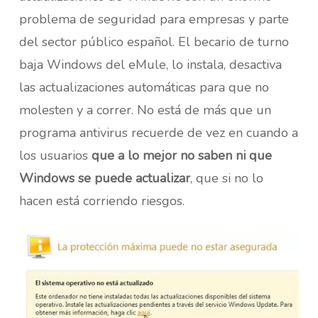
problema de seguridad para empresas y parte
del sector público español. El becario de turno
baja Windows del eMule, lo instala, desactiva
las actualizaciones automáticas para que no
molesten y a correr. No está de más que un
programa antivirus recuerde de vez en cuando a
los usuarios
que a lo mejor no saben ni que
Windows se puede actualizar
, que si no lo
hacen está corriendo riesgos.