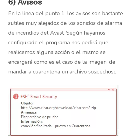
6) Avisos
En la linea del punto 1, los avisos son bastante
sutiles muy alejados de los sonidos de alarma
de incendios del Avast. Según hayamos
configurado el programa nos pedirá que
realicemos alguna acción o el mismo se
encargará como es el caso de la imagen, de
mandar a cuarentena un archivo sospechoso.