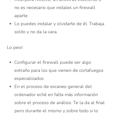
no es necesario que instales un firewall
aparte.
Lo puedes instalar y olvidarte de él. Trabaja
solito y no da la vara.
Lo peor:
Configurar el firewall puede ser algo
extraño para los que vienen de cortafuegos
especializados
En el proceso de escaneo general del
ordenador eché en falta más información
sobre el proceso de análisis. Te la da al final
pero durante el mismo y sobre todo si lo