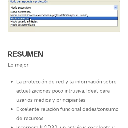
RESUMEN
Lo mejor:
La protección de red y la información sobre
actualizaciones poco intrusiva. Ideal para
usarios medios y principiantes
Excelente relación funcionalidades/consumo
de recursos
Incorpora NOD32, un antivirus excelente y