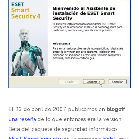
El 23 de abril de 2007 publicamos en
blogoff
una reseña
de lo que entonces era la versión
Beta del paquete de seguridad informático
ESET Smart Security
, de la compañía
ESET
muy