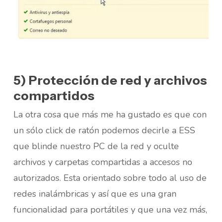
5) Protección de red y archivos
compartidos
La otra cosa que más me ha gustado es que con
un sólo click de ratón podemos decirle a ESS
que blinde nuestro PC de la red y oculte
archivos y carpetas compartidas a accesos no
autorizados. Esta orientado sobre todo al uso de
redes inalámbricas y así que es una gran
funcionalidad para portátiles y que una vez más,