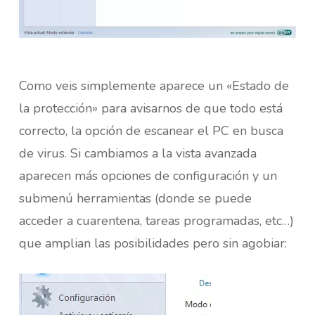
Como veis simplemente aparece un «Estado de
la protección» para avisarnos de que todo está
correcto, la opción de escanear el PC en busca
de virus. Si cambiamos a la vista avanzada
aparecen más opciones de configuración y un
submenú herramientas (donde se puede
acceder a cuarentena, tareas programadas, etc…)
que amplian las posibilidades pero sin agobiar: