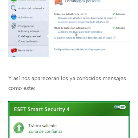
Y así nos aparecerán los ya conocidos mensajes
como este: