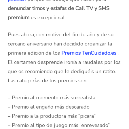
denunciar timos y estafas de Call TV y SMS
premium
es excepcional.
Pues ahora, con motivo del fin de año y de su
cercano aniversario han decidido organizar la
primera edición de los
Premios TenCuidado.es
.
El certamen desprende ironía a raudales por los
que os recomiendo que le dediquéis un ratito.
Las categorías de los premios son:
– Premio al momento más surrealista
– Premio al engaño más descarado
– Premio a la productora más “pícara”
– Premio al tipo de juego más “enrevesado”