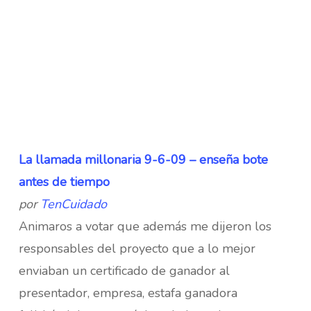
La llamada millonaria 9-6-09 – enseña bote
antes de tiempo
por
TenCuidado
Animaros a votar que además me dijeron los
responsables del proyecto que a lo mejor
enviaban un certificado de ganador al
presentador, empresa, estafa ganadora