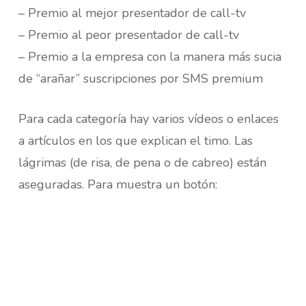
– Premio al mejor presentador de call-tv
– Premio al peor presentador de call-tv
– Premio a la empresa con la manera más sucia
de “arañar” suscripciones por SMS premium
Para cada categoría hay varios vídeos o enlaces
a artículos en los que explican el timo. Las
lágrimas (de risa, de pena o de cabreo) están
aseguradas. Para muestra un botón: