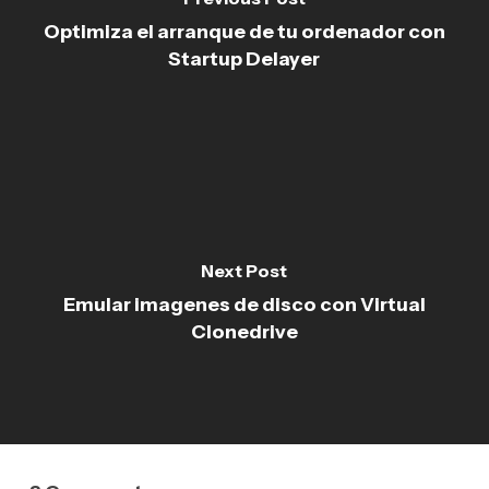
Optimiza el arranque de tu ordenador con
Startup Delayer
Next Post
Emular imagenes de disco con Virtual
Clonedrive