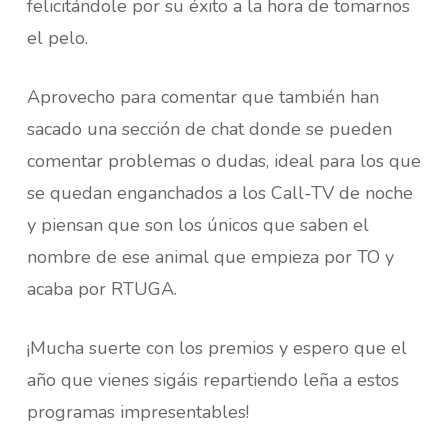
felicitándole por su éxito a la hora de tomarnos
el pelo.
Aprovecho para comentar que también han
sacado una sección de chat donde se pueden
comentar problemas o dudas, ideal para los que
se quedan enganchados a los Call-TV de noche
y piensan que son los únicos que saben el
nombre de ese animal que empieza por TO y
acaba por RTUGA.
¡Mucha suerte con los premios y espero que el
año que vienes sigáis repartiendo leña a estos
programas impresentables!