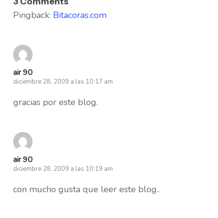
3 Comments
Pingback:
Bitacoras.com
air 90
diciembre 28, 2009 a las 10:17 am
gracias por este blog.
air 90
diciembre 28, 2009 a las 10:19 am
con mucho gusta que leer este blog..