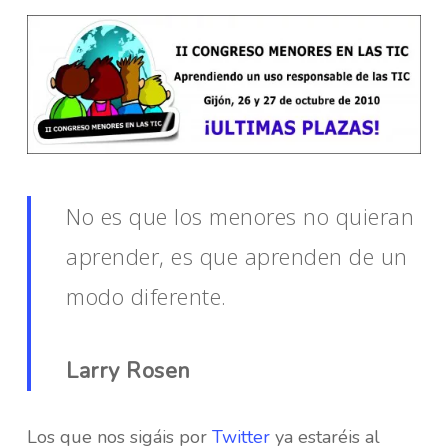
No es que los menores no quieran
aprender, es que aprenden de un
modo diferente.
Larry Rosen
Los que nos sigáis por
Twitter
ya estaréis al