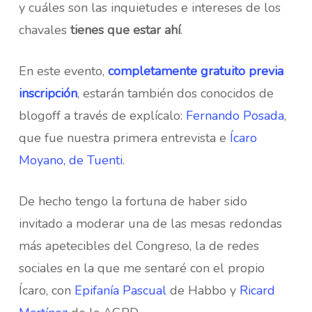
y cuáles son las inquietudes e intereses de los
chavales
tienes que estar ahí
.
En este evento,
completamente gratuito previa
inscripción
, estarán también dos conocidos de
blogoff a través de explícalo:
Fernando Posada
,
que fue nuestra primera entrevista e
Ícaro
Moyano, de Tuenti
.
De hecho tengo la fortuna de haber sido
invitado a moderar una de las mesas redondas
más apetecibles del Congreso, la de redes
sociales en la que me sentaré con el propio
Ícaro, con
Epifanía Pascual
de Habbo y
Ricard