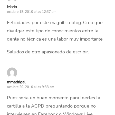
Mario
octubre 18, 2010 a las 12:37 pm
Felicidades por este magnífico blog. Creo que
divulgar este tipo de conocimientos entre la
gente no técnica es una labor muy importante.
Saludos de otro apasionado de escribir.
mmadrigal
octubre 20, 2010 a las 9:33 am
Pues sería un buen momento para leerles la
cartilla a la AGPD preguntando porque no
intervienen en Facebook o Windows Live…