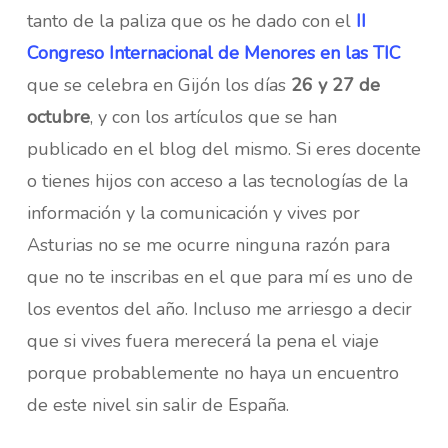
tanto de la paliza que os he dado con el
II
Congreso Internacional de Menores en las TIC
que se celebra en Gijón los días
26 y 27 de
octubre
, y con los artículos que se han
publicado en el blog del mismo. Si eres docente
o tienes hijos con acceso a las tecnologías de la
información y la comunicación y vives por
Asturias no se me ocurre ninguna razón para
que no te inscribas en el que para mí es uno de
los eventos del año. Incluso me arriesgo a decir
que si vives fuera merecerá la pena el viaje
porque probablemente no haya un encuentro
de este nivel sin salir de España.