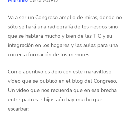
Martínez
de la AGPD.
Va a ser un Congreso amplio de miras, donde no
sólo se hará una radiografía de los riesgos sino
que se hablará mucho y bien de las TIC y su
integración en los hogares y las aulas para una
correcta formación de los menores.
Como aperitivo os dejo con este maravilloso
vídeo que se publicó en el blog del Congreso.
Un vídeo que nos recuerda que en esa brecha
entre padres e hijos aún hay mucho que
escarbar: