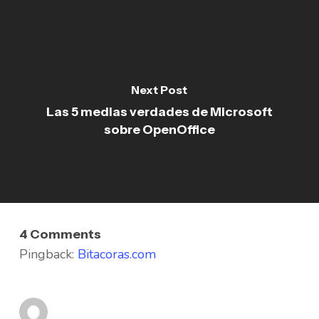
Next Post
Las 5 medias verdades de Microsoft
sobre OpenOffice
4 Comments
Pingback:
Bitacoras.com