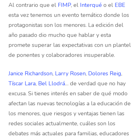
Al contrario que el
FIMP
, el
Interqué
o el
EBE
esta vez tenemos un evento temático donde los
protagonistas son los menores. La edición del
año pasado dio mucho que hablar y esta
promete superar las expectativas con un plantel
de ponentes y colaboradores insuperable.
Janice Richardson
,
Larry Rosen
,
Dolores Reig
,
Tíscar Lara
,
Bel Llodrá
… de verdad que no hay
excusa. Si tienes interés en saber de qué modo
afectan las nuevas tecnologías a la educación de
los menores, que riesgos y ventajas tienen las
redes sociales actualmente, cuáles son los
debates más actuales para familias, educadores