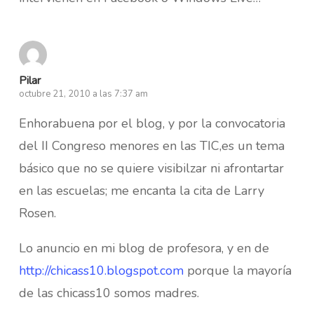
Pilar
octubre 21, 2010 a las 7:37 am
Enhorabuena por el blog, y por la convocatoria
del II Congreso menores en las TIC,es un tema
básico que no se quiere visibilzar ni afrontartar
en las escuelas; me encanta la cita de Larry
Rosen.
Lo anuncio en mi blog de profesora, y en de
http://chicass10.blogspot.com
porque la mayoría
de las chicass10 somos madres.