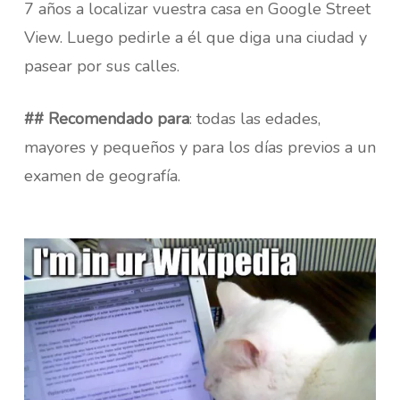
7 años a localizar vuestra casa en Google Street
View. Luego pedirle a él que diga una ciudad y
pasear por sus calles.
## Recomendado para
: todas las edades,
mayores y pequeños y para los días previos a un
examen de geografía.