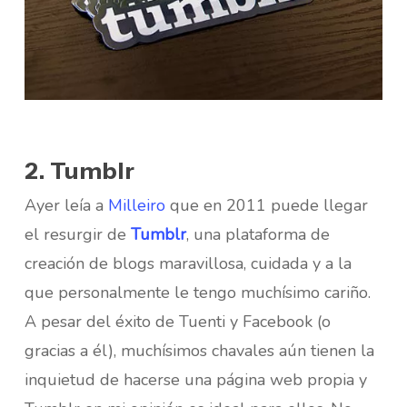
2. Tumblr
Ayer leía a
Milleiro
que en 2011 puede llegar
el resurgir de
Tumblr
, una plataforma de
creación de blogs maravillosa, cuidada y a la
que personalmente le tengo muchísimo cariño.
A pesar del éxito de Tuenti y Facebook (o
gracias a él), muchísimos chavales aún tienen la
inquietud de hacerse una página web propia y