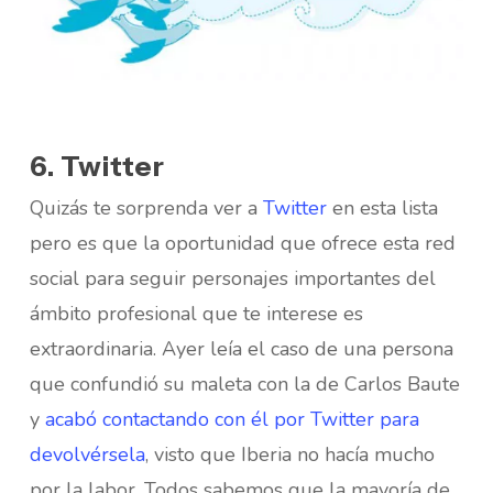
6. Twitter
Quizás te sorprenda ver a
Twitter
en esta lista
pero es que la oportunidad que ofrece esta red
social para seguir personajes importantes del
ámbito profesional que te interese es
extraordinaria. Ayer leía el caso de una persona
que confundió su maleta con la de Carlos Baute
y
acabó contactando con él por Twitter para
devolvérsela
, visto que Iberia no hacía mucho
por la labor. Todos sabemos que la mayoría de