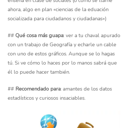
enseña en clase de sociales (o como se llame
ahora, algo en plan «ciencias de la eduación
socializada para ciudadanos y ciudadanas»)
##
Qué cosa más guapa
: ver a tu chaval apurado
con un trabajo de Geografía y echarle un cable
con uno de estos gráficos. Aunque se lo hagas
tú. Si ve cómo lo haces por lo manos sabrá que
él lo puede hacer también.
##
Recomendado para
: amantes de los datos
estadísticos y curiosos insaciables.