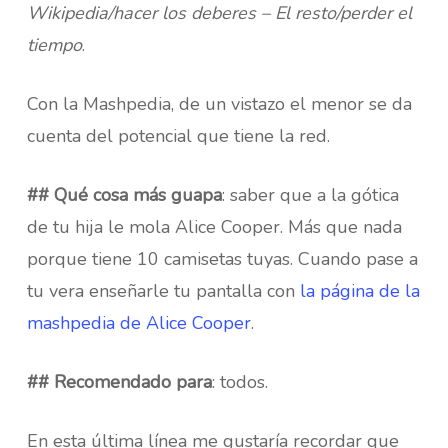
Wikipedia/hacer los deberes – El resto/perder el
tiempo
.
Con la Mashpedia, de un vistazo el menor se da
cuenta del potencial que tiene la red.
## Qué cosa más guapa
: saber que a la gótica
de tu hija le mola Alice Cooper. Más que nada
porque tiene 10 camisetas tuyas. Cuando pase a
tu vera enseñarle tu pantalla con
la página de la
mashpedia de Alice Cooper
.
## Recomendado para
: todos.
En esta última línea me gustaría recordar que