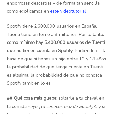
engorrosas descargas y de forma tan sencilla
como explicamos en
este videotutorial
Spotify tiene 2.600.000 usuarios en España.
Tuenti tiene en torno a 8 millones. Por lo tanto,
como mínimo hay 5.400.000 usuarios de Tuenti
que no tienen cuenta en Spotify
. Partiendo de la
base de que si tienes un hijo entre 12 y 18 años
la probabilidad de que tenga cuenta en Tuenti
es altísima, la probabilidad de que no conozca
Spotify también lo es.
## Qué cosa más guapa
: soltarle a tu chaval en
la comida
«oye ¿tú conoces eso de Spotify?»
y si