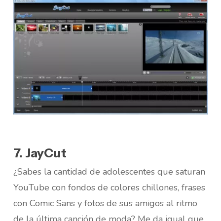
7. JayCut
¿Sabes la cantidad de adolescentes que saturan
YouTube con fondos de colores chillones, frases
con Comic Sans y fotos de sus amigos al ritmo
de la última canción de moda? Me da igual que