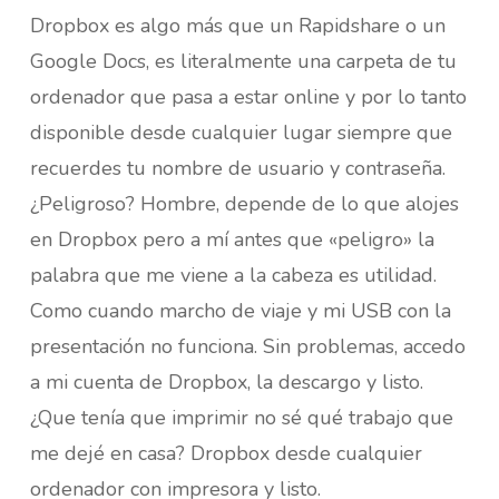
Dropbox es algo más que un Rapidshare o un
Google Docs, es literalmente una carpeta de tu
ordenador que pasa a estar online y por lo tanto
disponible desde cualquier lugar siempre que
recuerdes tu nombre de usuario y contraseña.
¿Peligroso? Hombre, depende de lo que alojes
en Dropbox pero a mí antes que «peligro» la
palabra que me viene a la cabeza es utilidad.
Como cuando marcho de viaje y mi USB con la
presentación no funciona. Sin problemas, accedo
a mi cuenta de Dropbox, la descargo y listo.
¿Que tenía que imprimir no sé qué trabajo que
me dejé en casa? Dropbox desde cualquier
ordenador con impresora y listo.