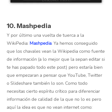
10. Mashpedia
Y por último una vuelta de tuerca a la
WikiPedia:
Mashpedia
. Ya hemos conseguido
que los chavales vean la Wikipedia como fuente
de información (a lo mejor que la sepan editar si
te has papado todo este post) pero estaría bien
que empezaran a pensar que YouTube, Twitter
o Slideshare también lo son. Como todo
necesitas cierto espíritu crítico para diferenciar
información de calidad de la que no lo es pero
aquí la idea es que no vean internet como: