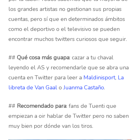
los grandes artistas no gestionan sus propias
cuentas, pero sí que en determinados ámbitos
como el deportivo o el televisivo se pueden
encontrar muchos twitters curiosos que seguir.
##
Qué cosa más guapa
: cazar a tu chaval
leyendo el AS y recomendarle que se abra una
cuenta en Twitter para leer a
Maldinisport
,
La
libreta de Van Gaal
o
Juanma Castaño
.
##
Recomendado para
: fans de Tuenti que
empiezan a oir hablar de Twitter pero no saben
muy bien por dónde van los tiros.