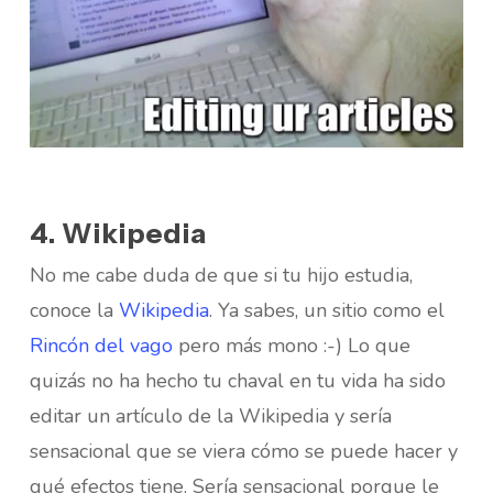
4. Wikipedia
No me cabe duda de que si tu hijo estudia,
conoce la
Wikipedia
. Ya sabes, un sitio como el
Rincón del vago
pero más mono :-) Lo que
quizás no ha hecho tu chaval en tu vida ha sido
editar un artículo de la Wikipedia y sería
sensacional que se viera cómo se puede hacer y
qué efectos tiene. Sería sensacional porque le