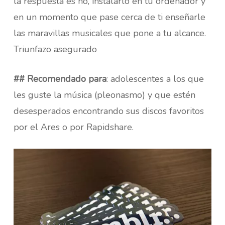
la respuesta es no, instalarlo en tu ordenador y
en un momento que pase cerca de ti enseñarle
las maravillas musicales que pone a tu alcance.
Triunfazo asegurado
## Recomendado para
: adolescentes a los que
les guste la música (pleonasmo) y que estén
desesperados encontrando sus discos favoritos
por el Ares o por Rapidshare.