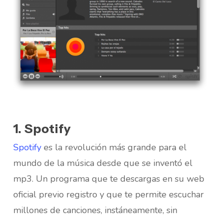
1. Spotify
Spotify
es la revolución más grande para el
mundo de la música desde que se inventó el
mp3. Un programa que te descargas en su web
oficial previo registro y que te permite escuchar
millones de canciones, instáneamente, sin