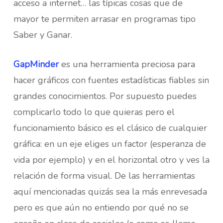
acceso a internet… las típicas cosas que de
mayor te permiten arrasar en programas tipo
Saber y Ganar.
GapMinder
es una herramienta preciosa para
hacer gráficos con fuentes estadísticas fiables sin
grandes conocimientos. Por supuesto puedes
complicarlo todo lo que quieras pero el
funcionamiento básico es el clásico de cualquier
gráfica: en un eje eliges un factor (esperanza de
vida por ejemplo) y en el horizontal otro y ves la
relación de forma visual. De las herramientas
aquí mencionadas quizás sea la más enrevesada
pero es que aún no entiendo por qué no se