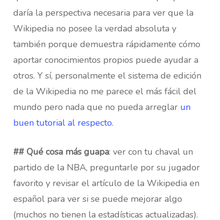
daría la perspectiva necesaria para ver que la
Wikipedia no posee la verdad absoluta y
también porque demuestra rápidamente cómo
aportar conocimientos propios puede ayudar a
otros. Y sí, personalmente el sistema de edición
de la Wikipedia no me parece el más fácil del
mundo pero nada que no pueda arreglar
un
buen tutorial al respecto
.
## Qué cosa más guapa
: ver con tu chaval un
partido de la NBA, preguntarle por su jugador
favorito y revisar el artículo de la Wikipedia en
español para ver si se puede mejorar algo
(muchos no tienen la estadísticas actualizadas).