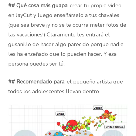
## Qué cosa más guapa
: crear tu propio vídeo
en JayCut y luego enseñárselo a tus chavales
(que sea breve ¡y no se te ocurra meter fotos de
las vacaciones!) Claramente les entrará el
gusanillo de hacer algo parecido porque nadie
les ha enseñado que lo pueden hacer. Y esa
persona puedes ser tú.
## Recomendado para
: el pequeño artista que
todos los adolescentes llevan dentro