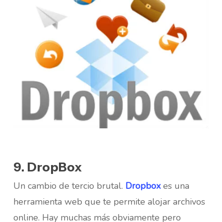
9. DropBox
Un cambio de tercio brutal.
Dropbox
es una
herramienta web que te permite alojar archivos
online. Hay muchas más obviamente pero