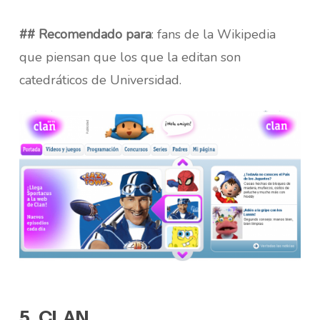
## Recomendado para
: fans de la Wikipedia
que piensan que los que la editan son
catedráticos de Universidad.
5. CLAN