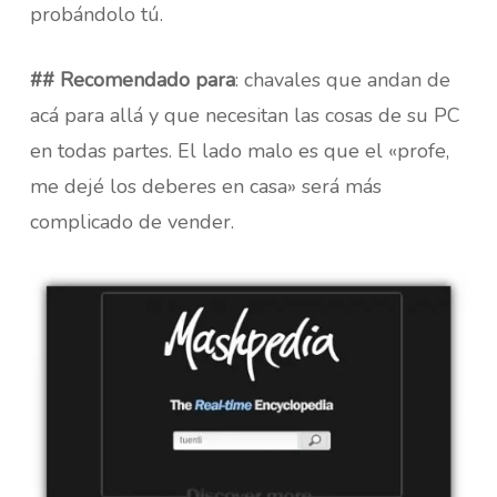
probándolo tú.
## Recomendado para
: chavales que andan de
acá para allá y que necesitan las cosas de su PC
en todas partes. El lado malo es que el «profe,
me dejé los deberes en casa» será más
complicado de vender.