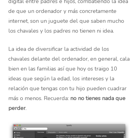
digital entre padres e hijos, combatiendo la idea
de que un ordenador y más concretamente
internet, son un juguete del que saben mucho
los chavales y los padres no tienen ni idea.
La idea de diversificar la actividad de los
chavales delante del ordenador, en general, cala
bien en las familias así que hoy os traigo 10
ideas que según la edad, los intereses y la
relación que tengas con tu hijo pueden cuadrar
más o menos. Recuerda:
no no tienes nada que
perder
.