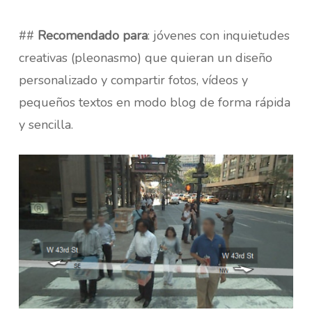
##
Recomendado para
: jóvenes con inquietudes
creativas (pleonasmo) que quieran un diseño
personalizado y compartir fotos, vídeos y
pequeños textos en modo blog de forma rápida
y sencilla.