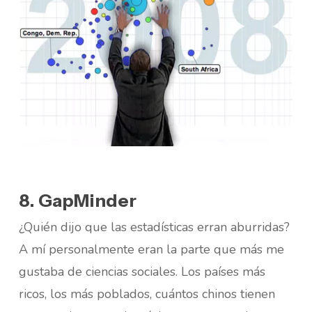
8. GapMinder
¿Quién dijo que las estadísticas erran aburridas?
A mí personalmente eran la parte que más me
gustaba de ciencias sociales. Los países más
ricos, los más poblados, cuántos chinos tienen