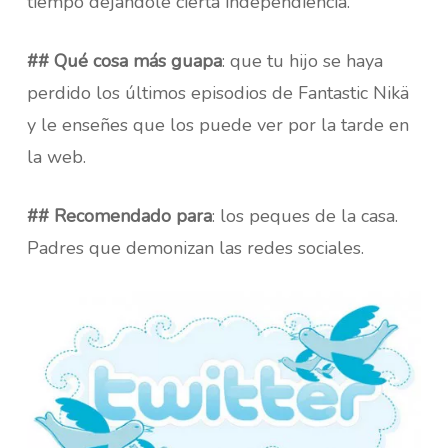
tiempo dejándole cierta independiencia.
## Qué cosa más guapa
: que tu hijo se haya
perdido los últimos episodios de Fantastic Nikä
y le enseñes que los puede ver por la tarde en
la web.
## Recomendado para
: los peques de la casa.
Padres que demonizan las redes sociales.