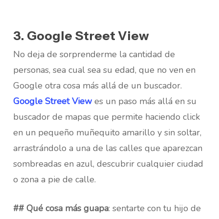
3. Google Street View
No deja de sorprenderme la cantidad de
personas, sea cual sea su edad, que no ven en
Google otra cosa más allá de un buscador.
Google Street View
es un paso más allá en su
buscador de mapas que permite haciendo click
en un pequeño muñequito amarillo y sin soltar,
arrastrándolo a una de las calles que aparezcan
sombreadas en azul, descubrir cualquier ciudad
o zona a pie de calle.
## Qué cosa más guapa
: sentarte con tu hijo de