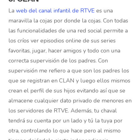
La
web del canal infantil de RTVE
es una
maravilla la cojas por donde la cojas. Con todas
las funcionalidades de una red social permite a
los críos ver episodios online de sus series
favoritas, jugar, hacer amigos y todo con una
correcta supervisión de los padres. Con
supervisión me refiero a que son los padres los
que se registran en CLAN y luego ellos mismos
crean el perfil de sus hijos evitando así que se
almacene cualquier dato privado de menores en
los servidores de RTVE. Además, tu chaval
tendrá su cuenta por un lado y tú la tuya por
otra, controlando lo que hace pero al mismo