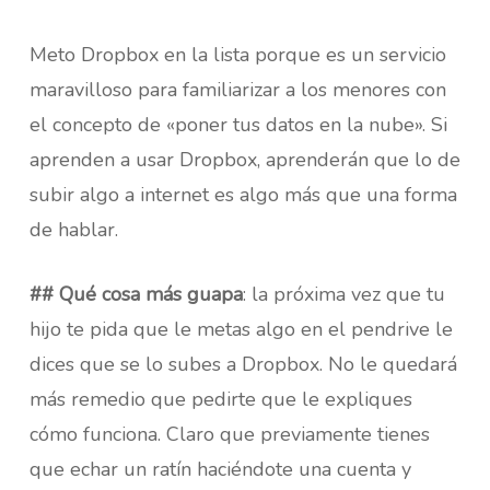
Meto Dropbox en la lista porque es un servicio
maravilloso para familiarizar a los menores con
el concepto de «poner tus datos en la nube». Si
aprenden a usar Dropbox, aprenderán que lo de
subir algo a internet es algo más que una forma
de hablar.
## Qué cosa más guapa
: la próxima vez que tu
hijo te pida que le metas algo en el pendrive le
dices que se lo subes a Dropbox. No le quedará
más remedio que pedirte que le expliques
cómo funciona. Claro que previamente tienes
que echar un ratín haciéndote una cuenta y