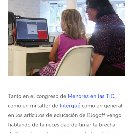
Tanto en el congreso de
Menores en las TIC
,
como en mi taller de
Interqué
como en general
en los artículos de educación de Blogoff vengo
hablando de la necesidad de limar la brecha