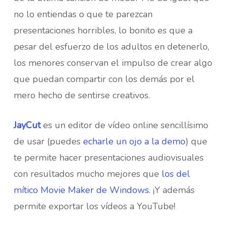
no lo entiendas o que te parezcan
presentaciones horribles, lo bonito es que a
pesar del esfuerzo de los adultos en detenerlo,
los menores conservan el impulso de crear algo
que puedan compartir con los demás por el
mero hecho de sentirse creativos.
JayCut
es un editor de vídeo online sencillísimo
de usar (puedes
echarle un ojo a la demo
) que
te permite hacer presentaciones audiovisuales
con resultados mucho mejores que
los del
mítico Movie Maker de Windows
. ¡Y además
permite exportar los vídeos a YouTube!